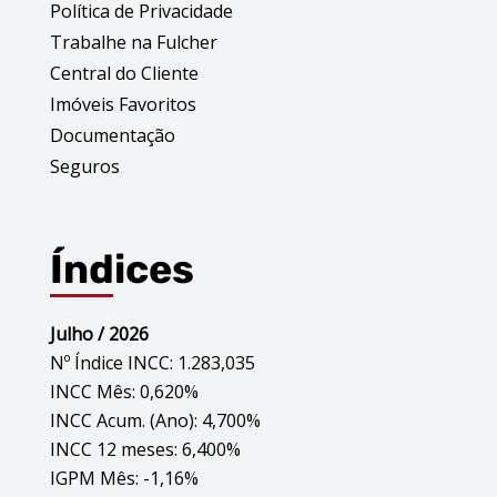
Política de Privacidade
Trabalhe na Fulcher
Central do Cliente
Imóveis Favoritos
Documentação
Seguros
Índices
Julho / 2026
Nº Índice INCC: 1.283,035
INCC Mês: 0,620%
INCC Acum. (Ano): 4,700%
INCC 12 meses: 6,400%
IGPM Mês: -1,16%