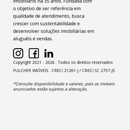
imobiliário há 35 anos. Fundada com
o objetivo de ser referência em
qualidade de atendimento, busca
crescer com sustentabilidade e
desenvolver soluções imobiliárias em
aluguéis e vendas.
Copyright 2021 - 2026 . Todos os direitos reservados
FULCHER IMÓVEIS . CRECI 21261-J / CRECI SC 2757-JS
*Consulte disponibilidade e valores, pois os imóveis
anunciados estão sujeitos a alteração.