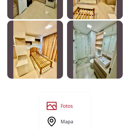
Fotos
Mapa