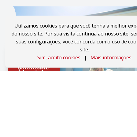
Utilizamos cookies para que você tenha a melhor exp
do nosso site. Por sua visita contínua ao nosso site, se
suas configurações, você concorda com o uso de coo
site.
Sim, aceito cookies
|
Mais informações