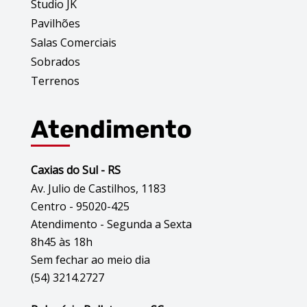
Studio JK
Pavilhões
Salas Comerciais
Sobrados
Terrenos
Atendimento
Caxias do Sul - RS
Av. Julio de Castilhos, 1183
Centro - 95020-425
Atendimento - Segunda a Sexta
8h45 às 18h
Sem fechar ao meio dia
(54) 3214.2727