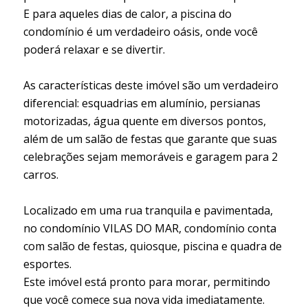
E para aqueles dias de calor, a piscina do
condomínio é um verdadeiro oásis, onde você
poderá relaxar e se divertir.
As características deste imóvel são um verdadeiro
diferencial: esquadrias em alumínio, persianas
motorizadas, água quente em diversos pontos,
além de um salão de festas que garante que suas
celebrações sejam memoráveis e garagem para 2
carros.
Localizado em uma rua tranquila e pavimentada,
no condomínio VILAS DO MAR, condomínio conta
com salão de festas, quiosque, piscina e quadra de
esportes.
Este imóvel está pronto para morar, permitindo
que você comece sua nova vida imediatamente.