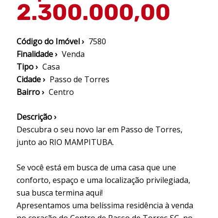
2.300.000,00
Código do Imóvel ›
7580
Finalidade ›
Venda
Tipo ›
Casa
Cidade ›
Passo de Torres
Bairro ›
Centro
Descrição ›
Descubra o seu novo lar em Passo de Torres,
junto ao RIO MAMPITUBA.
Se você está em busca de uma casa que une
conforto, espaço e uma localização privilegiada,
sua busca termina aqui!
Apresentamos uma belíssima residência à venda