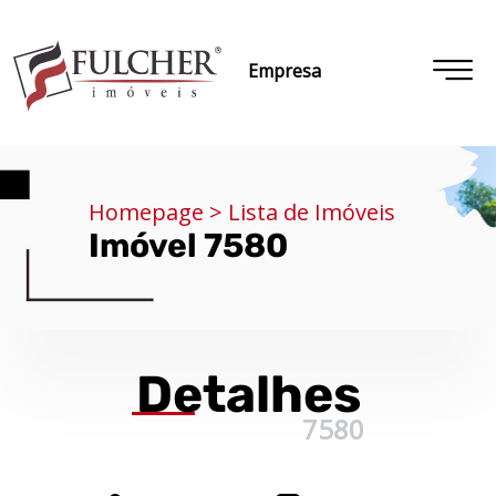
Empresa
Homepage > Lista de Imóveis
Imóvel 7580
Detalhes
7580