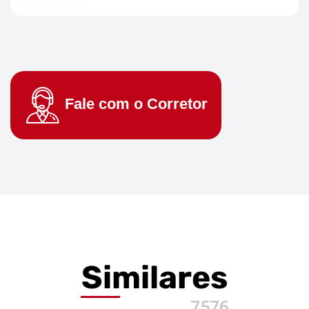
Fale com o
Corretor
Similares
7576