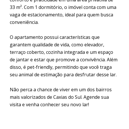
33 m². Com 1 dormitório, o imóvel conta com uma
vaga de estacionamento, ideal para quem busca
conveniência.
O apartamento possui características que
garantem qualidade de vida, como elevador,
terraço coberto, cozinha integrada e um espaço
de jantar e estar que promove a convivência. Além
disso, é pet-friendly, permitindo que você traga
seu animal de estimação para desfrutar desse lar.
Não perca a chance de viver em um dos bairros
mais valorizados de Caxias do Sul. Agende sua
visita e venha conhecer seu novo lar!