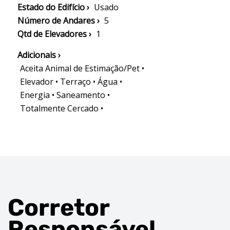
Estado do Edifício ›
Usado
Número de Andares ›
5
Qtd de Elevadores ›
1
Adicionais ›
Aceita Animal de Estimação/Pet •
Elevador • Terraço • Água •
Energia • Saneamento •
Totalmente Cercado •
Corretor
Responsável