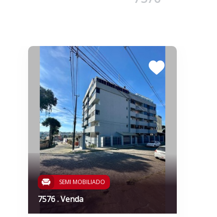
SEMI MOBILIADO
7576 . Venda