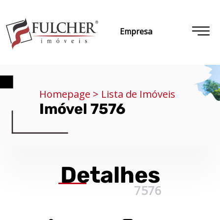
Empresa
Homepage > Lista de Imóveis
Imóvel 7576
Detalhes
7576