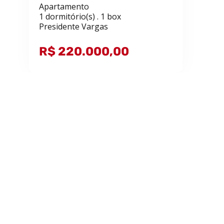
Apartamento
1 dormitório(s) . 1 box
Presidente Vargas
R$ 220.000,00