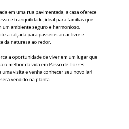
zada em uma rua pavimentada, a casa oferece
cesso e tranquilidade, ideal para famílias que
 um ambiente seguro e harmonioso.
te a calçada para passeios ao ar livre e
te da natureza ao redor.
rca a oportunidade de viver em um lugar que
a o melhor da vida em Passo de Torres.
 uma visita e venha conhecer seu novo lar!
 será vendido na planta.