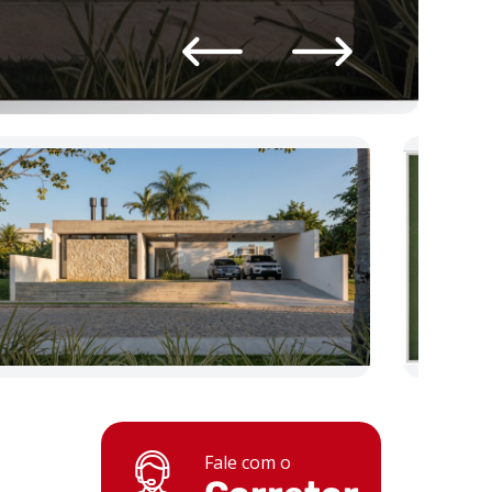
Fale com o