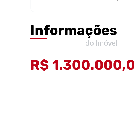
Informações
do Imóvel
R$ 1.300.000,