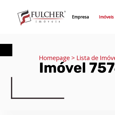
Empresa
Imóveis
Homepage > Lista de Imóv
Imóvel 75