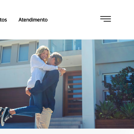
tos
Atendimento