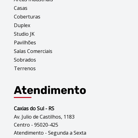
Casas
Coberturas
Duplex
Studio JK
Pavilhões
Salas Comerciais
Sobrados
Terrenos
Atendimento
Caxias do Sul - RS
Av. Julio de Castilhos, 1183
Centro - 95020-425
Atendimento - Segunda a Sexta