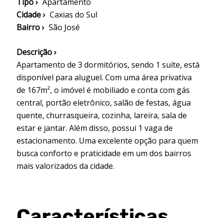
Tipo ›
Apartamento
Cidade ›
Caxias do Sul
Bairro ›
São José
Descrição ›
Apartamento de 3 dormitórios, sendo 1 suíte, está
disponível para aluguel. Com uma área privativa
de 167m², o imóvel é mobiliado e conta com gás
central, portão eletrônico, salão de festas, água
quente, churrasqueira, cozinha, lareira, sala de
estar e jantar. Além disso, possui 1 vaga de
estacionamento. Uma excelente opção para quem
busca conforto e praticidade em um dos bairros
mais valorizados da cidade.
Características