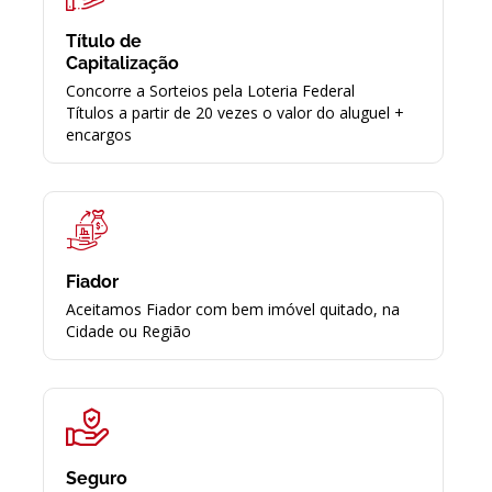
Título de
Capitalização
Concorre a Sorteios pela Loteria Federal
Títulos a partir de 20 vezes o valor do aluguel +
encargos
Fiador
Aceitamos Fiador com bem imóvel quitado, na
Cidade ou Região
Seguro