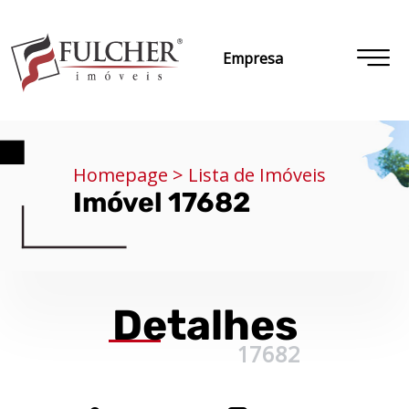
Empresa
Homepage > Lista de Imóveis
Imóvel 17682
Detalhes
17682