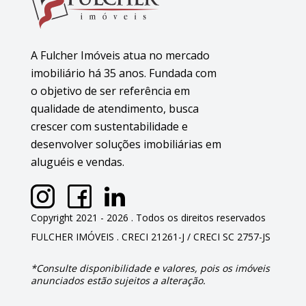
A Fulcher Imóveis atua no mercado
imobiliário há 35 anos. Fundada com
o objetivo de ser referência em
qualidade de atendimento, busca
crescer com sustentabilidade e
desenvolver soluções imobiliárias em
aluguéis e vendas.
Copyright 2021 - 2026 . Todos os direitos reservados
FULCHER IMÓVEIS . CRECI 21261-J / CRECI SC 2757-JS
*Consulte disponibilidade e valores, pois os imóveis
anunciados estão sujeitos a alteração.