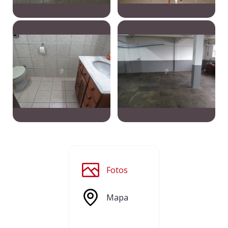
Fotos
Mapa