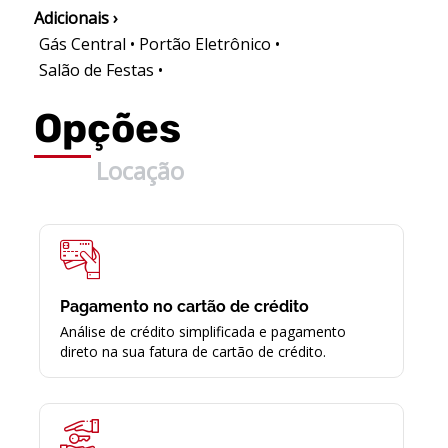
Adicionais ›
Gás Central • Portão Eletrônico •
Salão de Festas •
Opções
Locação
Pagamento no cartão de crédito
Análise de crédito simplificada e pagamento
direto na sua fatura de cartão de crédito.