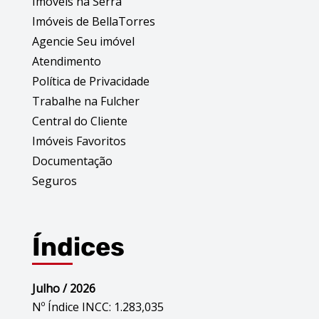
Imóveis na Serra
Imóveis de BellaTorres
Agencie Seu imóvel
Atendimento
Política de Privacidade
Trabalhe na Fulcher
Central do Cliente
Imóveis Favoritos
Documentação
Seguros
Índices
Julho / 2026
Nº Índice INCC: 1.283,035