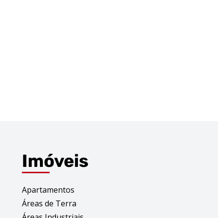
Imóveis
Apartamentos
Áreas de Terra
Áreas Industriais