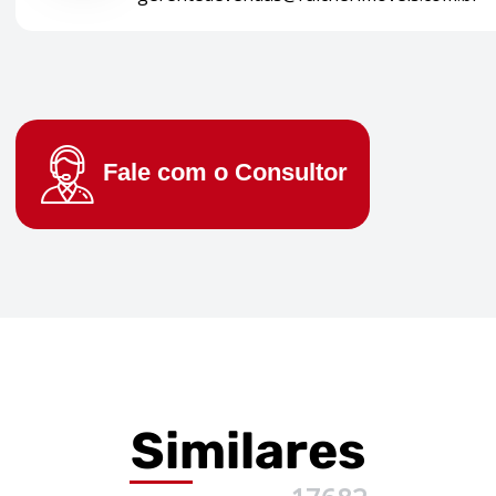
Fale com o
Consultor
Similares