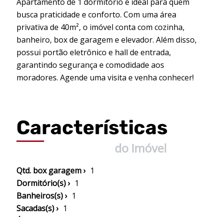
Apartamento de 1 dormitório é ideal para quem
busca praticidade e conforto. Com uma área
privativa de 40m², o imóvel conta com cozinha,
banheiro, box de garagem e elevador. Além disso,
possui portão eletrônico e hall de entrada,
garantindo segurança e comodidade aos
moradores. Agende uma visita e venha conhecer!
Características
do Imóvel
Qtd. box garagem ›
1
Dormitório(s) ›
1
Banheiros(s) ›
1
Sacadas(s) ›
1