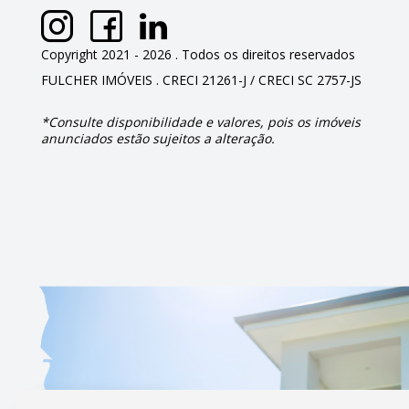
Copyright 2021 - 2026 . Todos os direitos reservados
FULCHER IMÓVEIS . CRECI 21261-J / CRECI SC 2757-JS
*Consulte disponibilidade e valores, pois os imóveis
anunciados estão sujeitos a alteração.