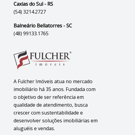
Caxias do Sul - RS
(54) 3214.2727
Balneário Bellatorres - SC
(48) 99133.1765
A Fulcher Imóveis atua no mercado
imobiliário há 35 anos. Fundada com
o objetivo de ser referência em
qualidade de atendimento, busca
crescer com sustentabilidade e
desenvolver soluções imobiliárias em
aluguéis e vendas.