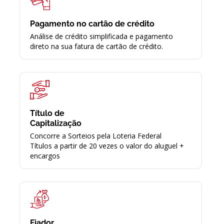
Pagamento no cartão de crédito
Análise de crédito simplificada e pagamento
direto na sua fatura de cartão de crédito.
Título de
Capitalização
Concorre a Sorteios pela Loteria Federal
Títulos a partir de 20 vezes o valor do aluguel +
encargos
Fiador