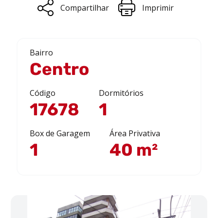
Compartilhar
Imprimir
Bairro
Centro
Código
Dormitórios
17678
1
Box de Garagem
Área Privativa
1
40 m²