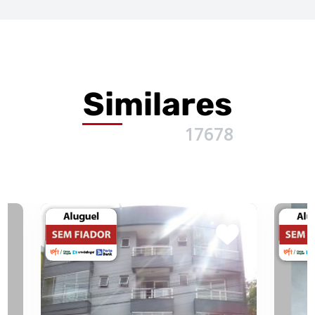
Similares
17678