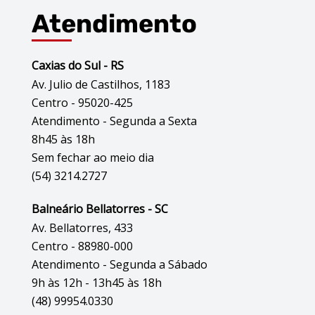
Atendimento
Caxias do Sul - RS
Av. Julio de Castilhos, 1183
Centro - 95020-425
Atendimento - Segunda a Sexta
8h45 às 18h
Sem fechar ao meio dia
(54) 3214.2727
Balneário Bellatorres - SC
Av. Bellatorres, 433
Centro - 88980-000
Atendimento - Segunda a Sábado
9h às 12h - 13h45 às 18h
(48) 99954.0330