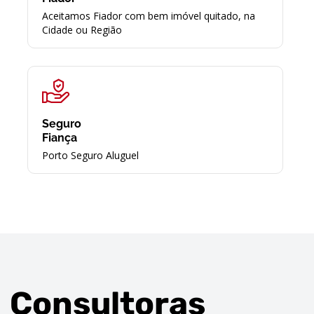
Aceitamos Fiador com bem imóvel quitado, na
Cidade ou Região
Seguro
Fiança
Porto Seguro Aluguel
Consultoras