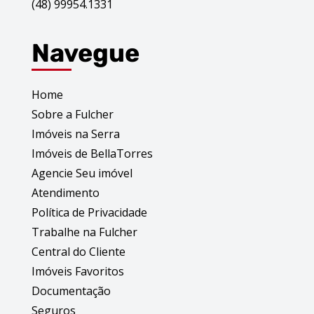
(48) 99954.1331
Navegue
Home
Sobre a Fulcher
Imóveis na Serra
Imóveis de BellaTorres
Agencie Seu imóvel
Atendimento
Política de Privacidade
Trabalhe na Fulcher
Central do Cliente
Imóveis Favoritos
Documentação
Seguros