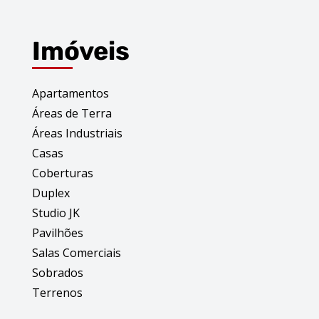
Imóveis
Apartamentos
Áreas de Terra
Áreas Industriais
Casas
Coberturas
Duplex
Studio JK
Pavilhões
Salas Comerciais
Sobrados
Terrenos