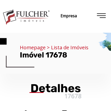
Empresa
Homepage > Lista de Imóveis
Imóvel 17678
Detalhes
17678