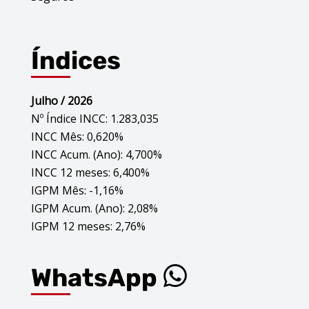
Índices
Julho / 2026
Nº Índice INCC: 1.283,035
INCC Mês: 0,620%
INCC Acum. (Ano): 4,700%
INCC 12 meses: 6,400%
IGPM Mês: -1,16%
IGPM Acum. (Ano): 2,08%
IGPM 12 meses: 2,76%
WhatsApp