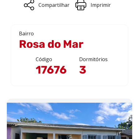
Compartilhar
Imprimir
Bairro
Rosa do Mar
Código
Dormitórios
17676
3