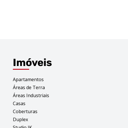
Imóveis
Apartamentos
Áreas de Terra
Áreas Industriais
Casas
Coberturas
Duplex
Studio JK