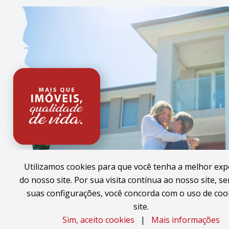
Utilizamos cookies para que você tenha a melhor exp
do nosso site. Por sua visita contínua ao nosso site, se
suas configurações, você concorda com o uso de coo
site.
Sim, aceito cookies
|
Mais informações