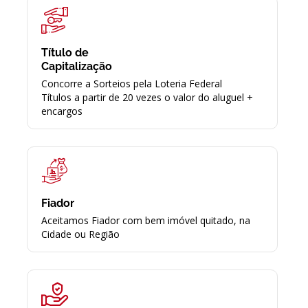
Título de
Capitalização
Concorre a Sorteios pela Loteria Federal
Títulos a partir de 20 vezes o valor do aluguel +
encargos
Fiador
Aceitamos Fiador com bem imóvel quitado, na
Cidade ou Região