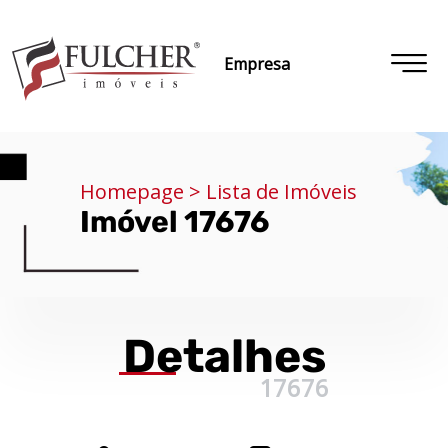
Empresa
Homepage > Lista de Imóveis
Imóvel 17676
Detalhes
17676