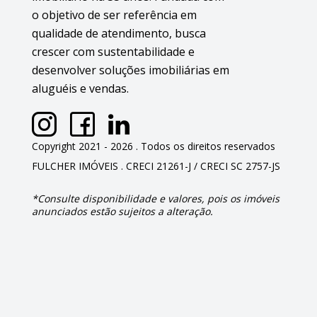
o objetivo de ser referência em
qualidade de atendimento, busca
crescer com sustentabilidade e
desenvolver soluções imobiliárias em
aluguéis e vendas.
Copyright 2021 - 2026 . Todos os direitos reservados
FULCHER IMÓVEIS . CRECI 21261-J / CRECI SC 2757-JS
*Consulte disponibilidade e valores, pois os imóveis
anunciados estão sujeitos a alteração.