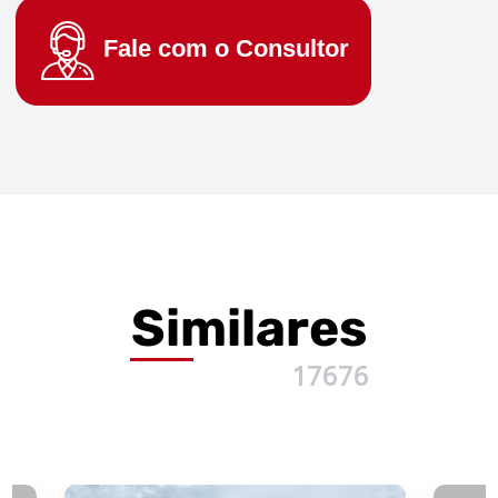
Fale com o
Consultor
Similares
17676