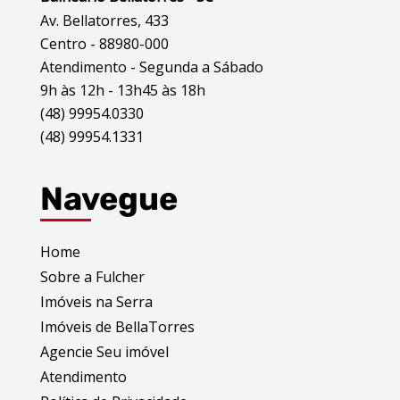
Av. Bellatorres, 433
Centro - 88980-000
Atendimento - Segunda a Sábado
9h às 12h - 13h45 às 18h
(48) 99954.0330
(48) 99954.1331
Navegue
Home
Sobre a Fulcher
Imóveis na Serra
Imóveis de BellaTorres
Agencie Seu imóvel
Atendimento