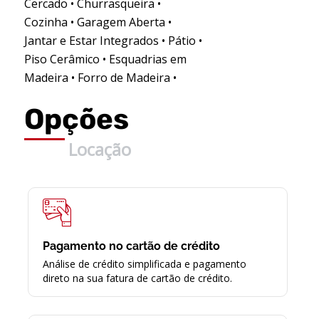
Cercado • Churrasqueira •
Cozinha • Garagem Aberta •
Jantar e Estar Integrados • Pátio •
Piso Cerâmico • Esquadrias em
Madeira • Forro de Madeira •
Opções
Locação
Pagamento no cartão de crédito
Análise de crédito simplificada e pagamento
direto na sua fatura de cartão de crédito.