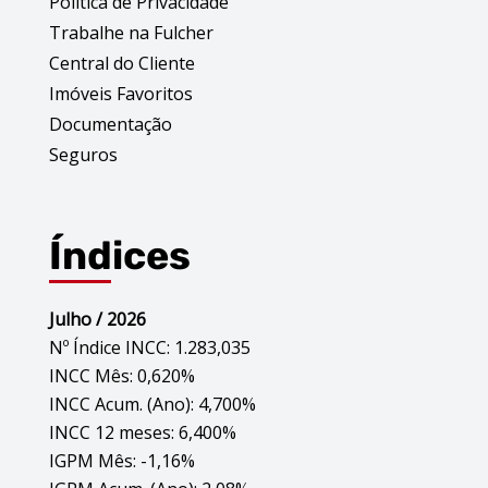
Política de Privacidade
Trabalhe na Fulcher
Central do Cliente
Imóveis Favoritos
Documentação
Seguros
Índices
Julho / 2026
Nº Índice INCC: 1.283,035
INCC Mês: 0,620%
INCC Acum. (Ano): 4,700%
INCC 12 meses: 6,400%
IGPM Mês: -1,16%