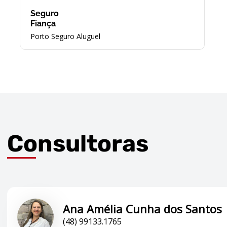
Seguro
Fiança
Porto Seguro Aluguel
Consultoras
Ana Amélia Cunha dos Santos
(48) 99133.1765