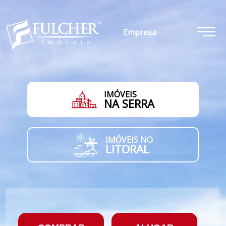
Empresa
IMÓVEIS
NA SERRA
IMÓVEIS NO
LITORAL