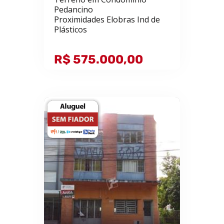
Pedancino
Proximidades Elobras Ind de
Plásticos
R$ 575.000,00