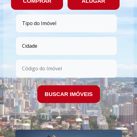
COMPRAR
ALUGAR
BUSCAR IMÓVEIS