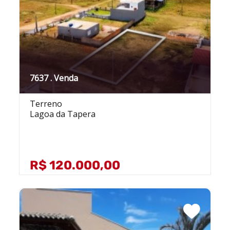
7637 . Venda
Terreno
Lagoa da Tapera
R$ 120.000,00