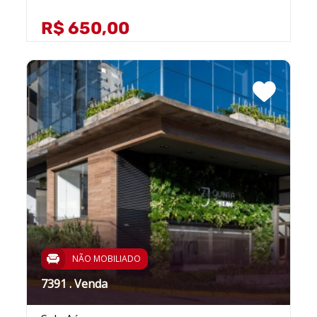
R$ 650,00
NÃO MOBILIADO
7391 . Venda