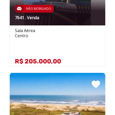
NÃO MOBILIADO
7641 . Venda
Sala Aérea
Centro
R$ 205.000,00