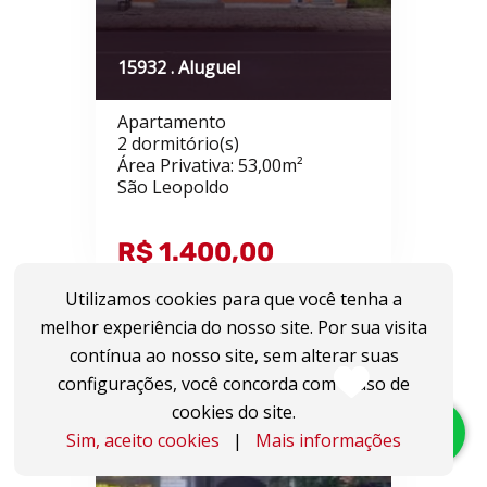
15932 . Aluguel
Apartamento
2 dormitório(s)
Área Privativa: 53,00m²
São Leopoldo
R$ 1.400,00
Utilizamos cookies para que você tenha a
melhor experiência do nosso site. Por sua visita
contínua ao nosso site, sem alterar suas
configurações, você concorda com o uso de
cookies do site.
Sim, aceito cookies
|
Mais informações