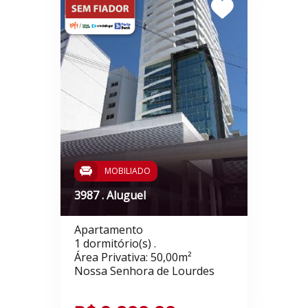
MOBILIADO
3987 . Aluguel
Apartamento
1 dormitório(s) .
Área Privativa: 50,00m²
Nossa Senhora de Lourdes