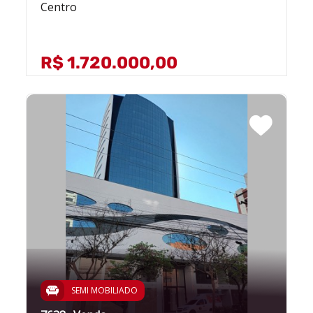
Centro
R$ 1.720.000,00
SEMI MOBILIADO