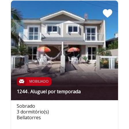
MOBILIADO
1244 . Aluguel por temporada
Sobrado
3 dormitório(s)
Bellatorres