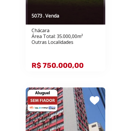
5073 . Venda
Chácara
Área Total: 35.000,00m²
Outras Localidades
R$ 750.000,00