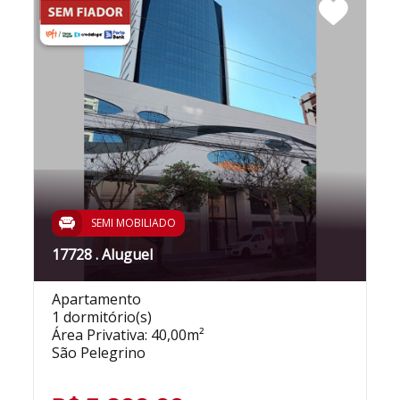
SEMI MOBILIADO
17728 . Aluguel
Apartamento
1 dormitório(s)
Área Privativa: 40,00m²
São Pelegrino