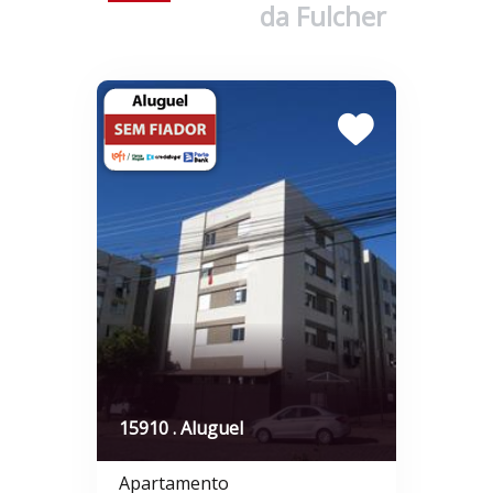
da Fulcher
15910 . Aluguel
Apartamento