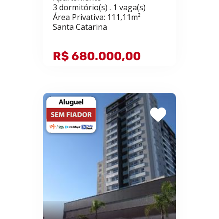
3 dormitório(s) . 1 vaga(s)
Área Privativa: 111,11m²
Santa Catarina
R$ 680.000,00