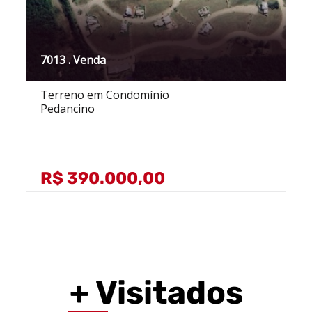
7013 . Venda
Terreno em Condomínio
Pedancino
R$ 390.000,00
+ Visitados