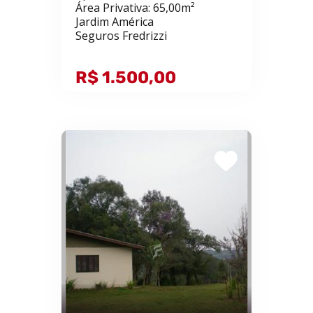
Área Privativa: 65,00m²
Jardim América
Seguros Fredrizzi
R$ 1.500,00