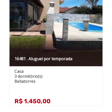
16481 . Aluguel por temporada
Casa
3 dormitório(s)
Bellatorres
R$ 1.450,00