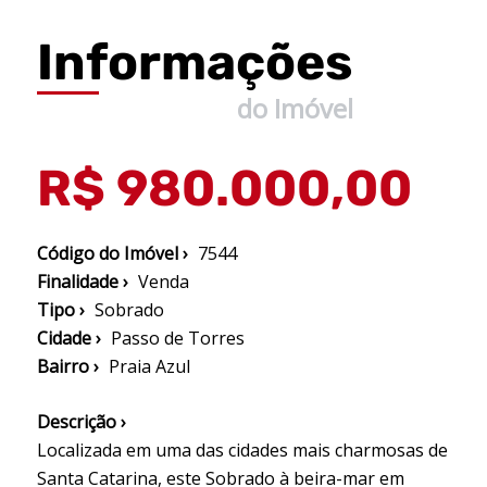
Informações
do Imóvel
R$ 980.000,00
Código do Imóvel ›
7544
Finalidade ›
Venda
Tipo ›
Sobrado
Cidade ›
Passo de Torres
Bairro ›
Praia Azul
Descrição ›
Localizada em uma das cidades mais charmosas de
Santa Catarina, este Sobrado à beira-mar em