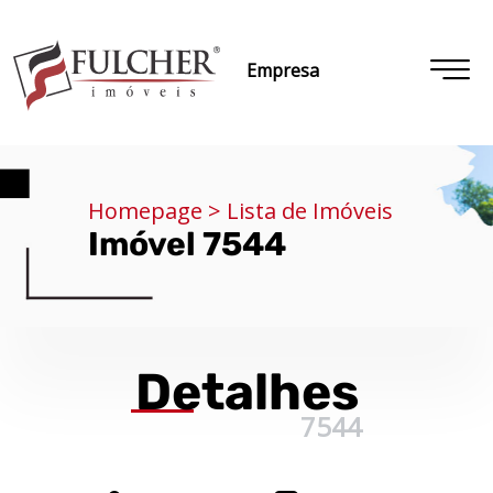
Empresa
Homepage > Lista de Imóveis
Imóvel 7544
Detalhes
7544