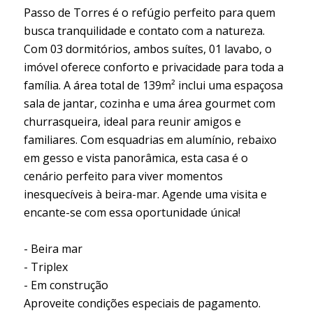
Passo de Torres é o refúgio perfeito para quem
busca tranquilidade e contato com a natureza.
Com 03 dormitórios, ambos suítes, 01 lavabo, o
imóvel oferece conforto e privacidade para toda a
família. A área total de 139m² inclui uma espaçosa
sala de jantar, cozinha e uma área gourmet com
churrasqueira, ideal para reunir amigos e
familiares. Com esquadrias em alumínio, rebaixo
em gesso e vista panorâmica, esta casa é o
cenário perfeito para viver momentos
inesquecíveis à beira-mar. Agende uma visita e
encante-se com essa oportunidade única!
- Beira mar
- Triplex
- Em construção
Aproveite condições especiais de pagamento.