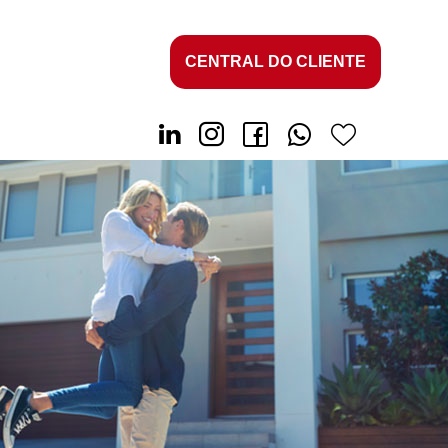
CENTRAL DO CLIENTE