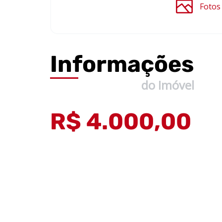
Fotos
Informações
do Imóvel
R$ 4.000,00