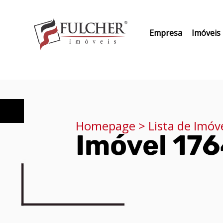
Empresa
Imóveis
Homepage > Lista de Imóv
Imóvel 17