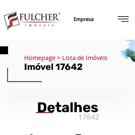
Empresa
Homepage > Lista de Imóveis
Imóvel 17642
Detalhes
17642