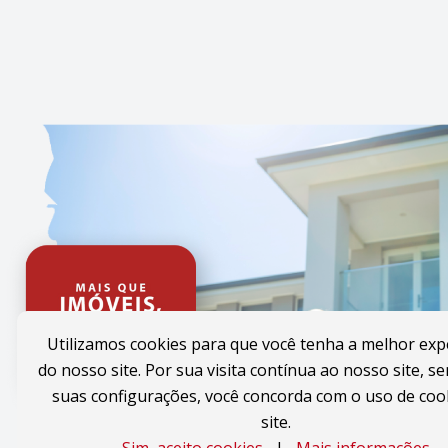
Utilizamos cookies para que você tenha a melhor exp
do nosso site. Por sua visita contínua ao nosso site, se
suas configurações, você concorda com o uso de coo
site.