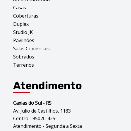
Casas
Coberturas
Duplex
Studio JK
Pavilhões
Salas Comerciais
Sobrados
Terrenos
Atendimento
Caxias do Sul - RS
Av. Julio de Castilhos, 1183
Centro - 95020-425
Atendimento - Segunda a Sexta