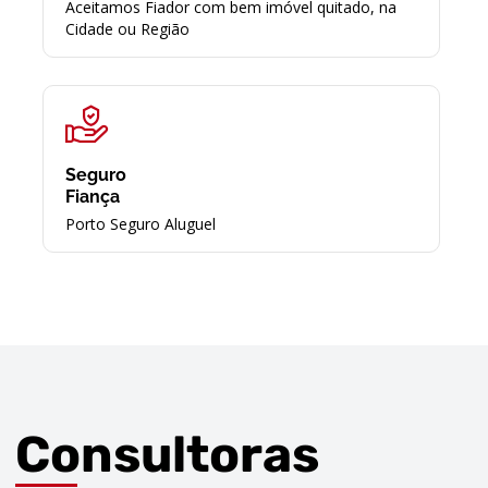
Aceitamos Fiador com bem imóvel quitado, na
Cidade ou Região
Seguro
Fiança
Porto Seguro Aluguel
Consultoras