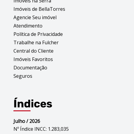
Imóveis na Serra
Imóveis de BellaTorres
Agencie Seu imóvel
Atendimento
Política de Privacidade
Trabalhe na Fulcher
Central do Cliente
Imóveis Favoritos
Documentação
Seguros
Índices
Julho / 2026
Nº Índice INCC: 1.283,035