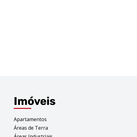
Imóveis
Apartamentos
Áreas de Terra
Áreas Industriais