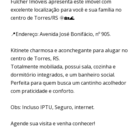
Fulcher Imóveis apresenta este imóvel com
excelente localização para você e sua família no
centro de Torres/RS 🌞🏡🌊
📍Endereço: Avenida José Bonifácio, nº 905.
Kitinete charmosa e aconchegante para alugar no
centro de Torres, RS.
Totalmente mobiliada, possui sala, cozinha e
dormitório integrados, e um banheiro social.
Perfeita para quem busca um cantinho acolhedor
com praticidade e conforto.
Obs: Incluso IPTU, Seguro, internet.
Agende sua visita e venha conhecer!