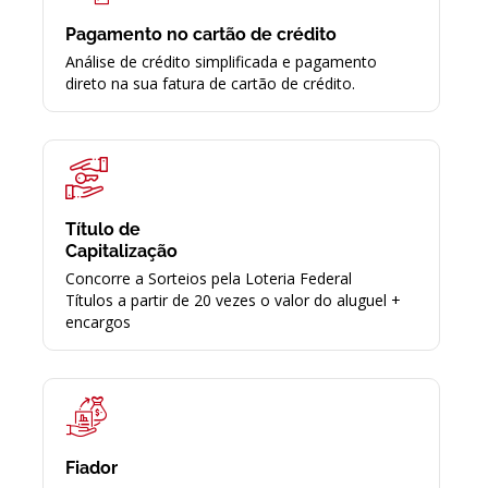
Pagamento no cartão de crédito
Análise de crédito simplificada e pagamento
direto na sua fatura de cartão de crédito.
Título de
Capitalização
Concorre a Sorteios pela Loteria Federal
Títulos a partir de 20 vezes o valor do aluguel +
encargos
Fiador