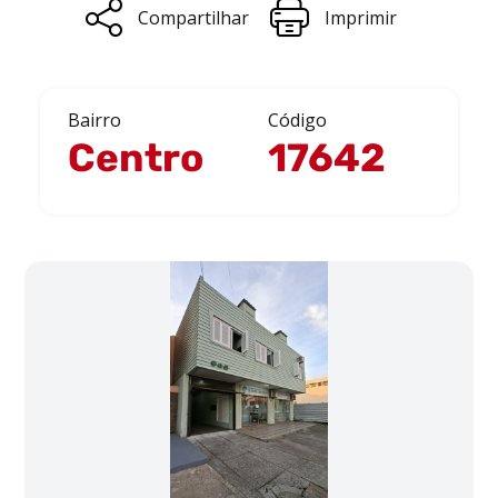
Compartilhar
Imprimir
Bairro
Código
Centro
17642