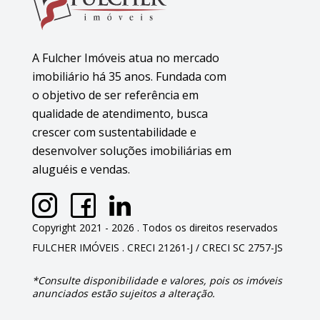
A Fulcher Imóveis atua no mercado
imobiliário há 35 anos. Fundada com
o objetivo de ser referência em
qualidade de atendimento, busca
crescer com sustentabilidade e
desenvolver soluções imobiliárias em
aluguéis e vendas.
Copyright 2021 - 2026 . Todos os direitos reservados
FULCHER IMÓVEIS . CRECI 21261-J / CRECI SC 2757-JS
*Consulte disponibilidade e valores, pois os imóveis
anunciados estão sujeitos a alteração.