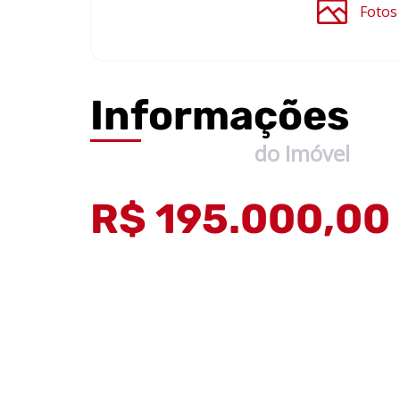
Fotos
Informações
do Imóvel
R$ 195.000,00