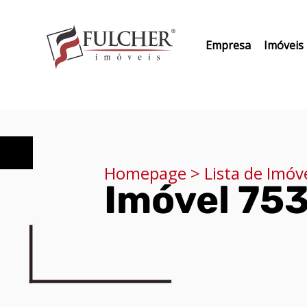
Empresa
Imóveis
Homepage > Lista de Imóv
Imóvel 75