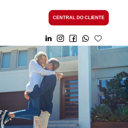
CENTRAL DO CLIENTE