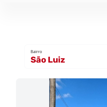
Bairro
São Luiz