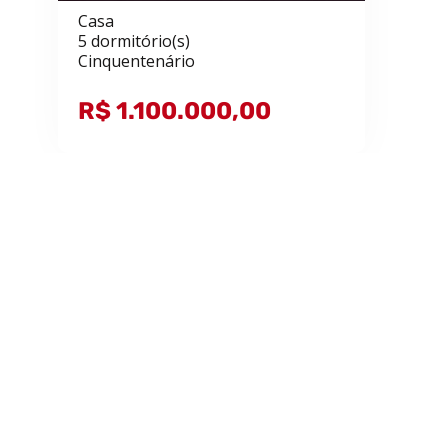
Casa
5 dormitório(s)
Cinquentenário
R$ 1.100.000,00