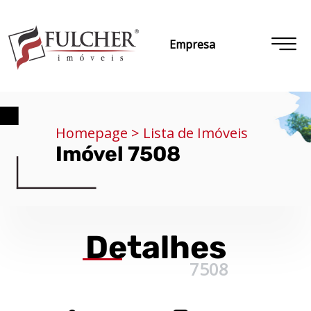
Empresa
Homepage > Lista de Imóveis
Imóvel 7508
Detalhes
7508