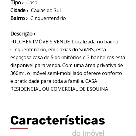
Tipo ›
Casa
Cidade ›
Caxias do Sul
Bairro ›
Cinquentenário
Descrição ›
FULCHER IMÓVEIS VENDE: Localizada no bairro
Cinquentenário, em Caxias do Sul/RS, esta
espaçosa casa de 5 dormitórios e 3 banheiros está
disponível para venda. Com uma área privativa de
360m², o imóvel semi-mobiliado oferece conforto
e praticidade para toda a família. CASA
RESIDENCIAL OU COMERCIAL DE ESQUINA
Características
do Imóvel