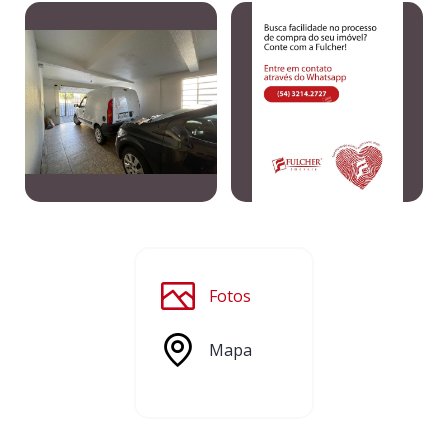
Fotos
Mapa