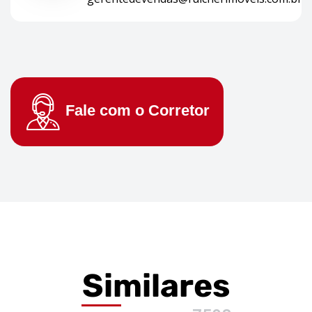
Fale com o
Corretor
Similares