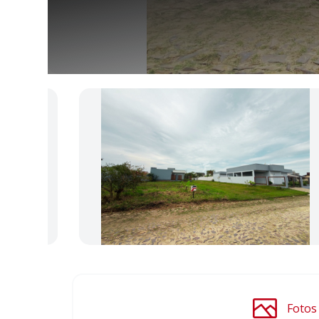
Fotos