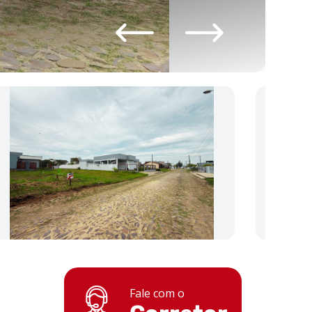
Fale com o