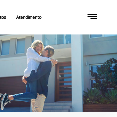
tos
Atendimento