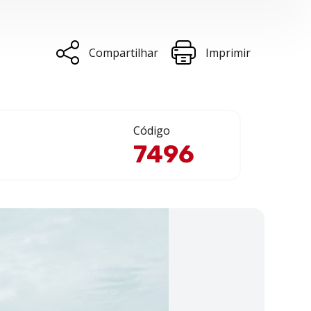
Compartilhar
Imprimir
Código
7496