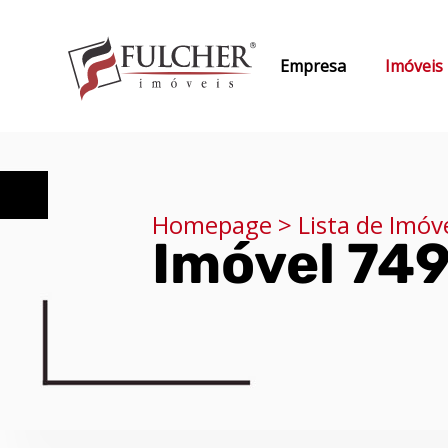
Empresa
Imóveis
Homepage > Lista de Imóv
Imóvel 74