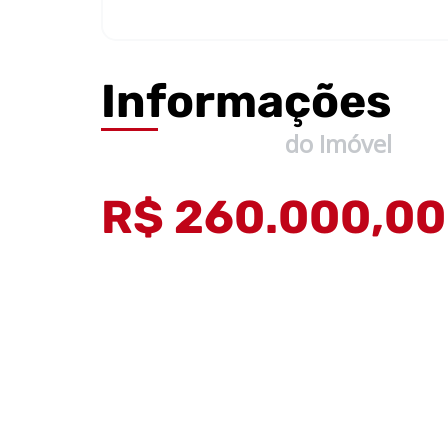
Informações
do Imóvel
R$ 260.000,00