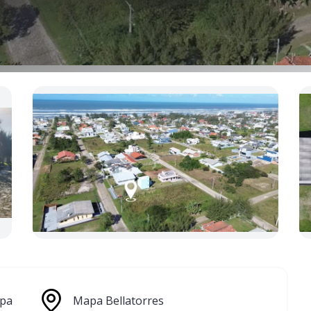
pa
Mapa Bellatorres