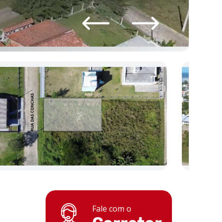
Fale com o