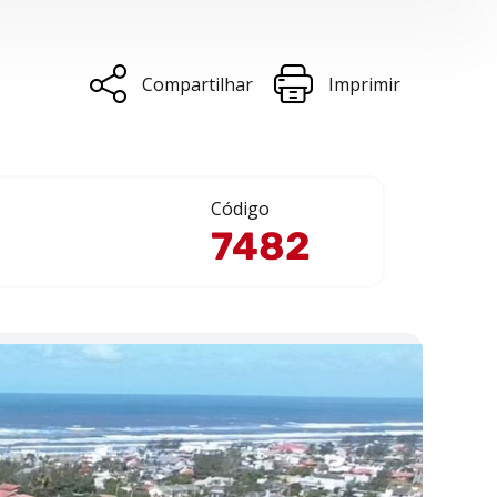
Compartilhar
Imprimir
Código
7482