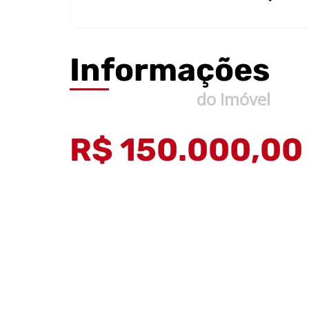
Informações
do Imóvel
R$ 150.000,00