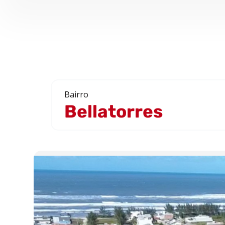
Bairro
Bellatorres