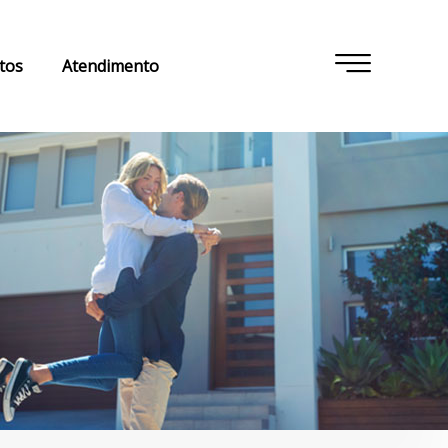
tos
Atendimento