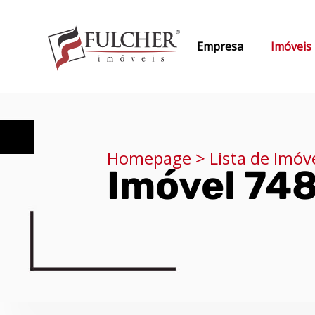
Empresa
Imóveis
Homepage > Lista de Imóv
Imóvel 74