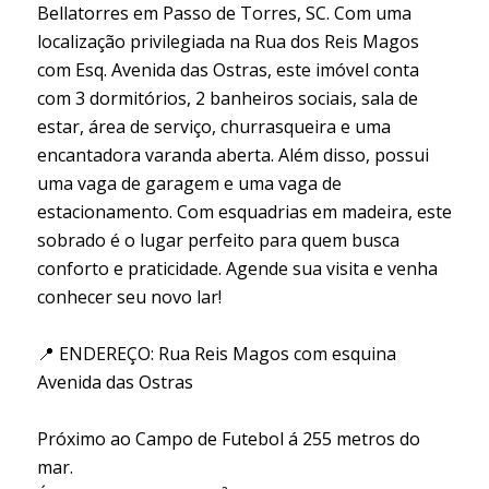
Bellatorres em Passo de Torres, SC. Com uma
localização privilegiada na Rua dos Reis Magos
com Esq. Avenida das Ostras, este imóvel conta
com 3 dormitórios, 2 banheiros sociais, sala de
estar, área de serviço, churrasqueira e uma
encantadora varanda aberta. Além disso, possui
uma vaga de garagem e uma vaga de
estacionamento. Com esquadrias em madeira, este
sobrado é o lugar perfeito para quem busca
conforto e praticidade. Agende sua visita e venha
conhecer seu novo lar!
📍 ENDEREÇO: Rua Reis Magos com esquina
Avenida das Ostras
Próximo ao Campo de Futebol á 255 metros do
mar.