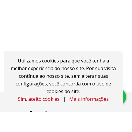
Utilizamos cookies para que você tenha a
melhor experiência do nosso site. Por sua visita
contínua ao nosso site, sem alterar suas
configurações, você concorda com o uso de
cookies do site.
Sim, aceito cookies
|
Mais informações
Imóveis