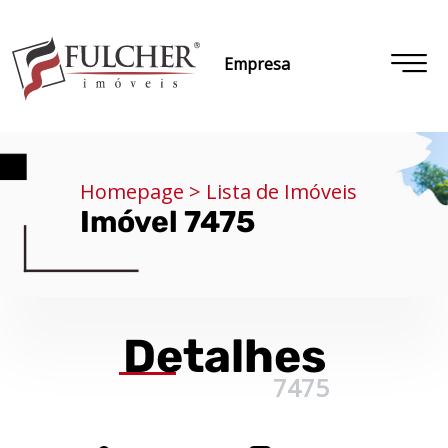
Empresa
Homepage > Lista de Imóveis
Imóvel 7475
Detalhes
7475