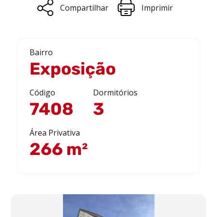
Compartilhar
Imprimir
Bairro
Exposição
Código
Dormitórios
7408
3
Área Privativa
266 m²