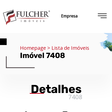
Empresa
Homepage > Lista de Imóveis
Imóvel 7408
Detalhes
7408