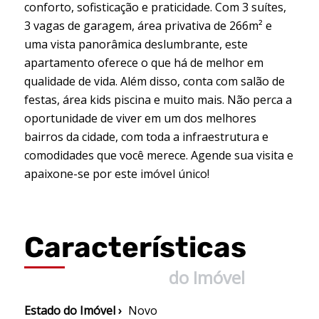
conforto, sofisticação e praticidade. Com 3 suítes,
3 vagas de garagem, área privativa de 266m² e
uma vista panorâmica deslumbrante, este
apartamento oferece o que há de melhor em
qualidade de vida. Além disso, conta com salão de
festas, área kids piscina e muito mais. Não perca a
oportunidade de viver em um dos melhores
bairros da cidade, com toda a infraestrutura e
comodidades que você merece. Agende sua visita e
apaixone-se por este imóvel único!
Características
do Imóvel
Estado do Imóvel ›
Novo