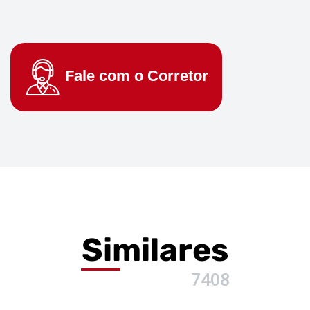
Fale com o
Corretor
Similares
7408