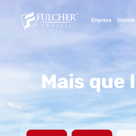
Empresa
Imóveis
Mais que 