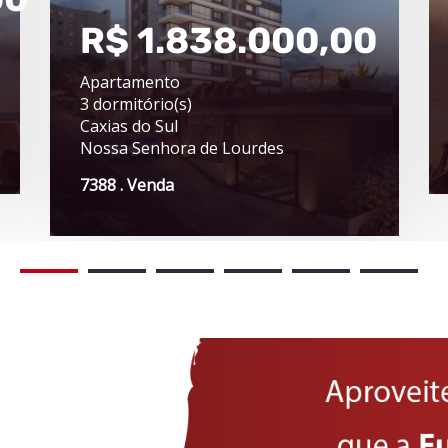
R$ 1.838.000,00
Apartamento
3 dormitório(s)
Caxias do Sul
Nossa Senhora de Lourdes
7388 . Venda