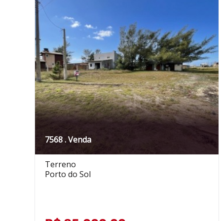
7568 . Venda
Terreno
Porto do Sol