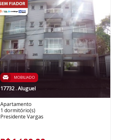
MOBILIADO
17732 . Aluguel
Apartamento
1 dormitório(s)
Presidente Vargas