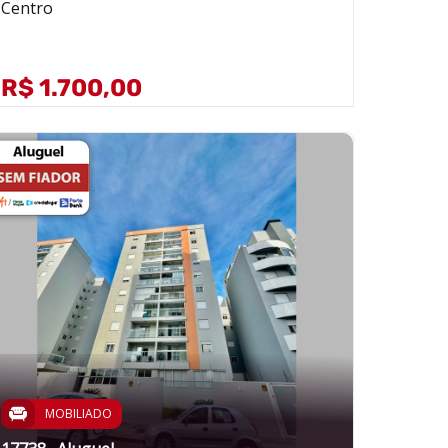
Centro
R$ 1.700,00
MOBILIADO