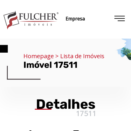
Empresa
Homepage > Lista de Imóveis
Imóvel 17511
Detalhes
17511