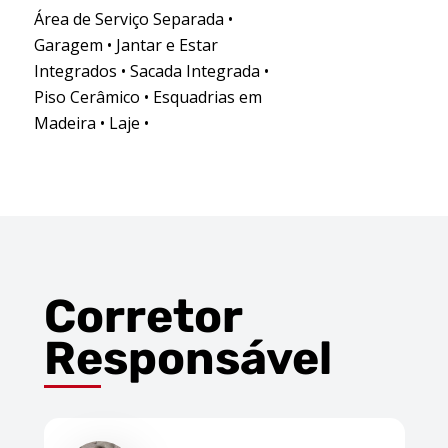
Área de Serviço Separada •
Garagem • Jantar e Estar
Integrados • Sacada Integrada •
Piso Cerâmico • Esquadrias em
Madeira • Laje •
Corretor
Responsável