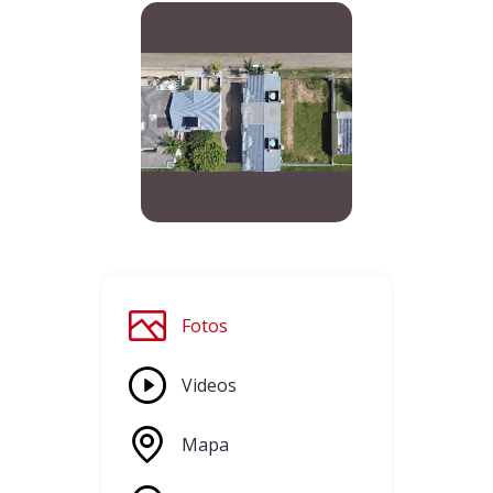
Fotos
Videos
Mapa