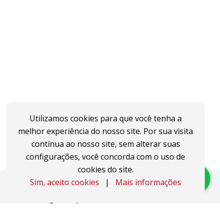
Utilizamos cookies para que você tenha a
melhor experiência do nosso site. Por sua visita
contínua ao nosso site, sem alterar suas
configurações, você concorda com o uso de
cookies do site.
Sim, aceito cookies
|
Mais informações
Imóveis