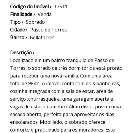
Código do Imóvel ›
17511
Finalidade ›
Venda
Tipo ›
Sobrado
Cidade ›
Passo de Torres
Bairro ›
Bellatorres
Descrição ›
Localizado em um bairro tranquilo de Passo de
Torres, o sobrado de três dormitórios está pronto
para receber uma nova família. Com uma área
total de 98m², o imóvel conta com dois banheiros,
cozinha integrada com a sala de estar, área de
serviço ,churrasqueira, uma garagem aberta e
vagas de estacionamento. Além disso, possui uma
sacada aberta, perfeita para aproveitar os dias
ensolarados. Mobiliado, o sobrado oferece
conforto e praticidade para os moradores. Este