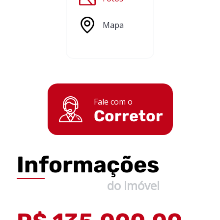
Mapa
Fale com o
Corretor
Informações
do Imóvel