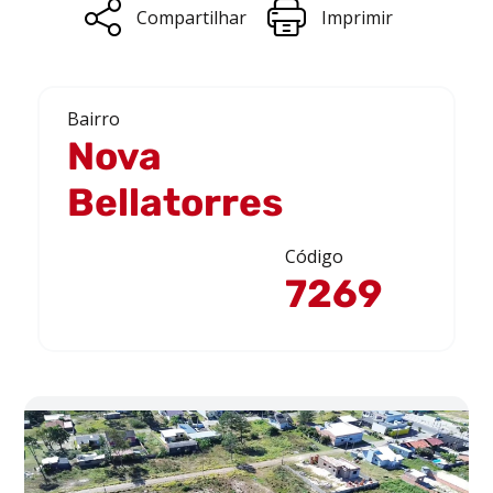
Compartilhar
Imprimir
Bairro
Nova
Bellatorres
Código
7269