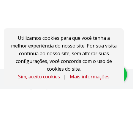
Utilizamos cookies para que você tenha a
melhor experiência do nosso site. Por sua visita
contínua ao nosso site, sem alterar suas
configurações, você concorda com o uso de
cookies do site.
Sim, aceito cookies
|
Mais informações
Imóveis
Apartamentos
Áreas de Terra
Áreas Industriais