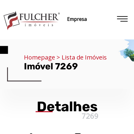
Empresa
Homepage > Lista de Imóveis
Imóvel 7269
Detalhes
7269