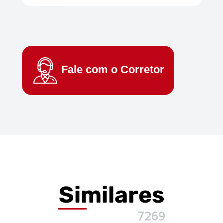
Fale com o
Corretor
Similares
7269