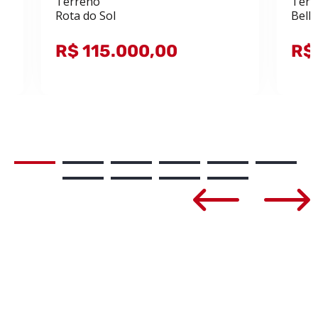
Terreno
Terr
Rota do Sol
Bell
R$ 115.000,00
R$