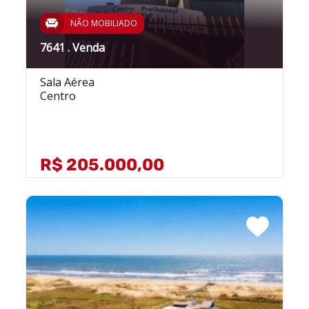
NÃO MOBILIADO
7641 . Venda
Sala Aérea
Centro
R$ 205.000,00