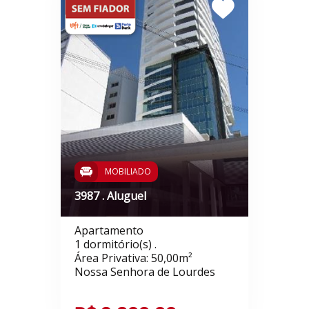
MOBILIADO
3987 . Aluguel
Apartamento
1 dormitório(s) .
Área Privativa: 50,00m²
Nossa Senhora de Lourdes