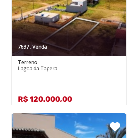
7637 . Venda
Terreno
Lagoa da Tapera
R$ 120.000,00