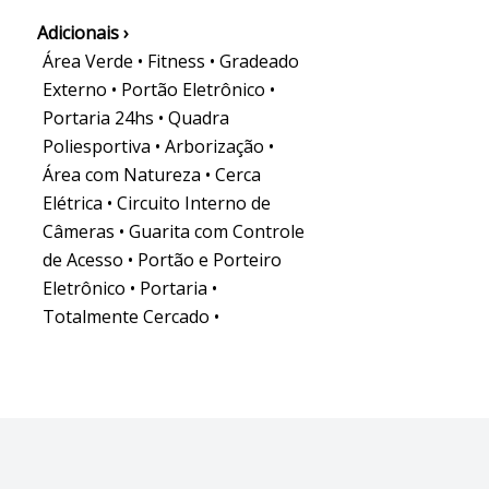
Adicionais ›
Área Verde • Fitness • Gradeado
Externo • Portão Eletrônico •
Portaria 24hs • Quadra
Poliesportiva • Arborização •
Área com Natureza • Cerca
Elétrica • Circuito Interno de
Câmeras • Guarita com Controle
de Acesso • Portão e Porteiro
Eletrônico • Portaria •
Totalmente Cercado •