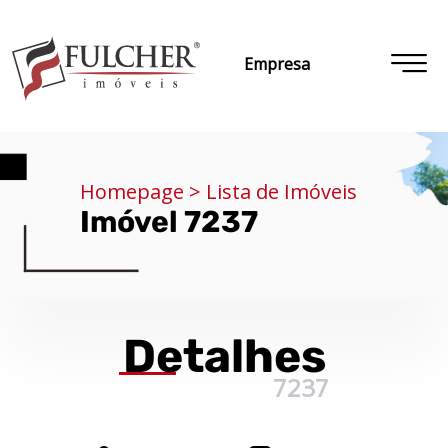
Empresa
Homepage > Lista de Imóveis
Imóvel 7237
Detalhes
7237