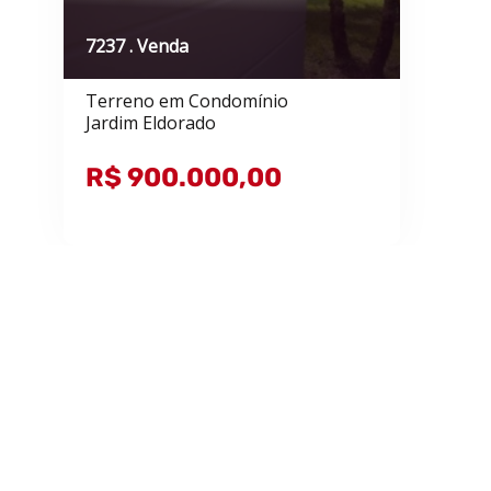
7237 . Venda
Terreno em Condomínio
Jardim Eldorado
R$ 900.000,00