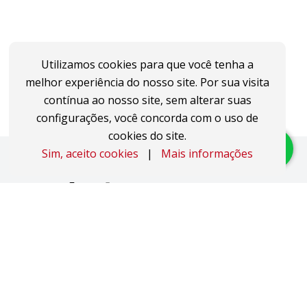
Utilizamos cookies para que você tenha a
melhor experiência do nosso site. Por sua visita
contínua ao nosso site, sem alterar suas
configurações, você concorda com o uso de
cookies do site.
Sim, aceito cookies
|
Mais informações
Imóveis
Apartamentos
Áreas de Terra
Áreas Industriais
Casas