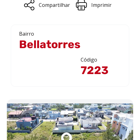
Compartilhar
Imprimir
Bairro
Bellatorres
Código
7223