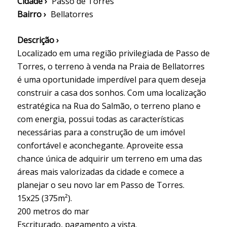
Cidade ›
Passo de Torres
Bairro ›
Bellatorres
Descrição ›
Localizado em uma região privilegiada de Passo de
Torres, o terreno à venda na Praia de Bellatorres
é uma oportunidade imperdível para quem deseja
construir a casa dos sonhos. Com uma localização
estratégica na Rua do Salmão, o terreno plano e
com energia, possui todas as características
necessárias para a construção de um imóvel
confortável e aconchegante. Aproveite essa
chance única de adquirir um terreno em uma das
áreas mais valorizadas da cidade e comece a
planejar o seu novo lar em Passo de Torres.
15x25 (375m²).
200 metros do mar
Escriturado, pagamento a vista.