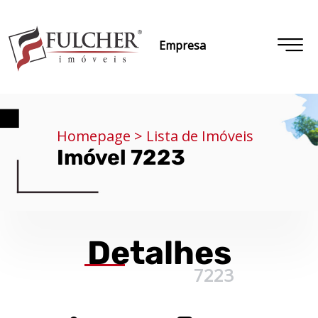
Empresa
Homepage > Lista de Imóveis
Imóvel 7223
Detalhes
7223