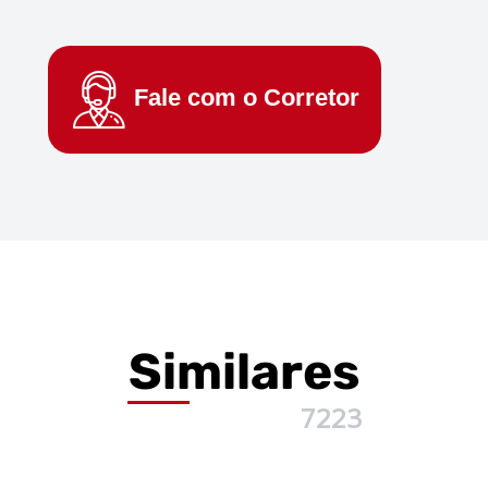
Fale com o
Corretor
Similares
7223