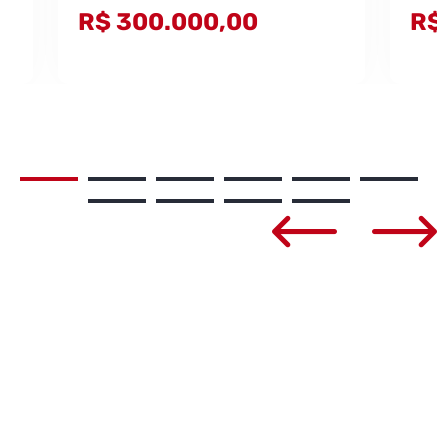
R$ 300.000,00
R$