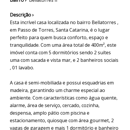
Bairro ›
Bellatorres II
Descrição ›
Esta incrível casa localizada no bairro Bellatorres ,
em Passo de Torres, Santa Catarina, é o lugar
perfeito para quem busca conforto, espaço e
tranquilidade. Com uma área total de 400m², este
imóvel conta com 5 dormitórios sendo 2 suítes
uma com sacada e vista mar, e 2 banheiros sociais
, 01 lavabo.
A casa é semi-mobiliada e possui esquadrias em
madeira, garantindo um charme especial ao
ambiente. Com características como água quente,
alarme, área de serviço, cercado, cozinha,
despensa, amplo pátio com piscina e
estacionamento, quiosque com área gourmet, 2
vagas de garagem e mais 1 dormitório e banheiro