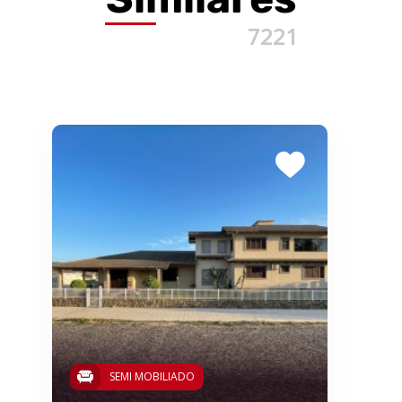
7221
SEMI MOBILIADO