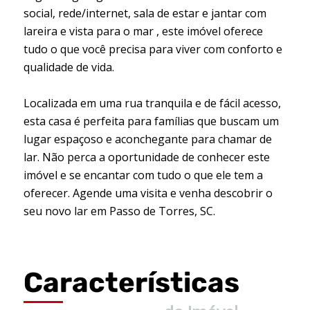
social, rede/internet, sala de estar e jantar com
lareira e vista para o mar , este imóvel oferece
tudo o que você precisa para viver com conforto e
qualidade de vida.
Localizada em uma rua tranquila e de fácil acesso,
esta casa é perfeita para famílias que buscam um
lugar espaçoso e aconchegante para chamar de
lar. Não perca a oportunidade de conhecer este
imóvel e se encantar com tudo o que ele tem a
oferecer. Agende uma visita e venha descobrir o
seu novo lar em Passo de Torres, SC.
Características