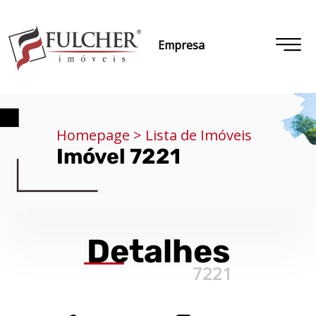
Empresa
Homepage > Lista de Imóveis
Imóvel 7221
Detalhes
7221