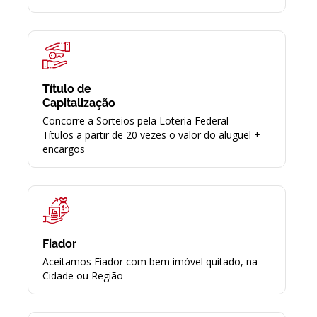
Título de
Capitalização
Concorre a Sorteios pela Loteria Federal
Títulos a partir de 20 vezes o valor do aluguel +
encargos
Fiador
Aceitamos Fiador com bem imóvel quitado, na
Cidade ou Região