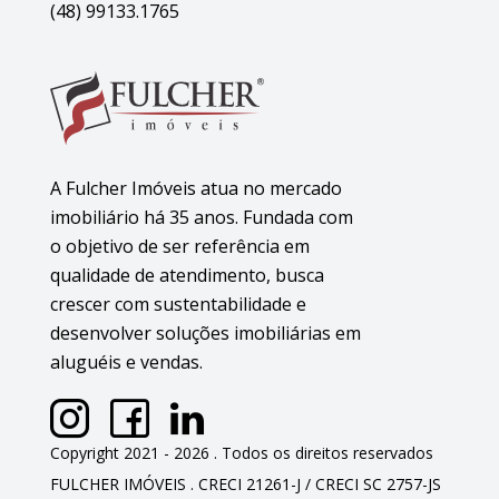
(48) 99133.1765
A Fulcher Imóveis atua no mercado
imobiliário há 35 anos. Fundada com
o objetivo de ser referência em
qualidade de atendimento, busca
crescer com sustentabilidade e
desenvolver soluções imobiliárias em
aluguéis e vendas.
Copyright 2021 - 2026 . Todos os direitos reservados
FULCHER IMÓVEIS . CRECI 21261-J / CRECI SC 2757-JS