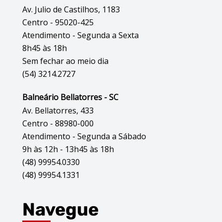
Av. Julio de Castilhos, 1183
Centro - 95020-425
Atendimento - Segunda a Sexta
8h45 às 18h
Sem fechar ao meio dia
(54) 3214.2727
Balneário Bellatorres - SC
Av. Bellatorres, 433
Centro - 88980-000
Atendimento - Segunda a Sábado
9h às 12h - 13h45 às 18h
(48) 99954.0330
(48) 99954.1331
Navegue