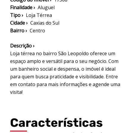
Finalidade ›
Aluguel
Tipo ›
Loja Térrea
Cidade ›
Caxias do Sul
Bairro ›
Centro
Descrição ›
Loja térrea no bairro São Leopoldo oferece um
espaço amplo e versátil para o seu negócio. Com
um banheiro social e despensa, o imóvel é ideal
para quem busca praticidade e visibilidade. Entre
em contato para mais informações e agende uma
visita!
Características