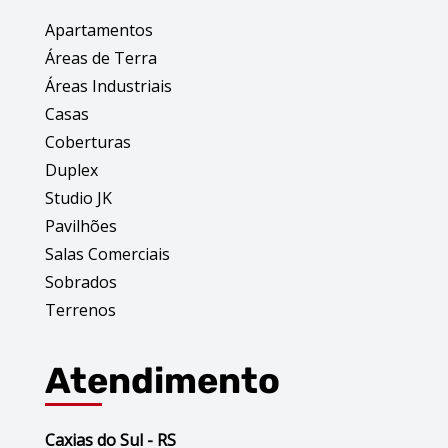
Apartamentos
Áreas de Terra
Áreas Industriais
Casas
Coberturas
Duplex
Studio JK
Pavilhões
Salas Comerciais
Sobrados
Terrenos
Atendimento
Caxias do Sul - RS