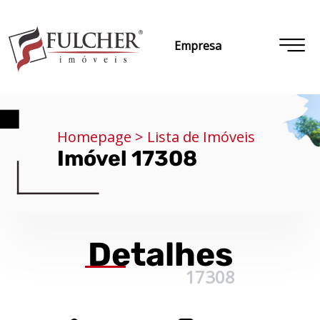
Empresa
Homepage > Lista de Imóveis
Imóvel 17308
Detalhes
17308