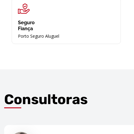
Seguro
Fiança
Porto Seguro Aluguel
Consultoras