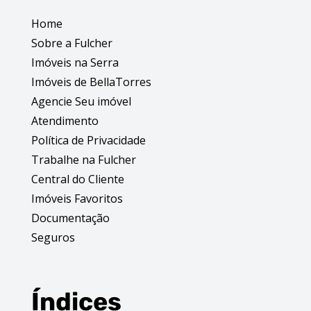
Home
Sobre a Fulcher
Imóveis na Serra
Imóveis de BellaTorres
Agencie Seu imóvel
Atendimento
Política de Privacidade
Trabalhe na Fulcher
Central do Cliente
Imóveis Favoritos
Documentação
Seguros
Índices