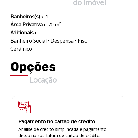
do Imóvel
Banheiros(s) ›
1
Área Privativa ›
70 m²
Adicionais ›
Banheiro Social • Despensa • Piso
Cerâmico •
Opções
Locação
Pagamento no cartão de crédito
Análise de crédito simplificada e pagamento
direto na sua fatura de cartão de crédito.