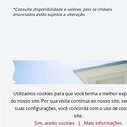
*Consulte disponibilidade e valores, pois os imóveis
anunciados estão sujeitos a alteração.
Utilizamos cookies para que você tenha a melhor exp
do nosso site. Por sua visita contínua ao nosso site, se
suas configurações, você concorda com o uso de coo
site.
Sim, aceito cookies
|
Mais informações