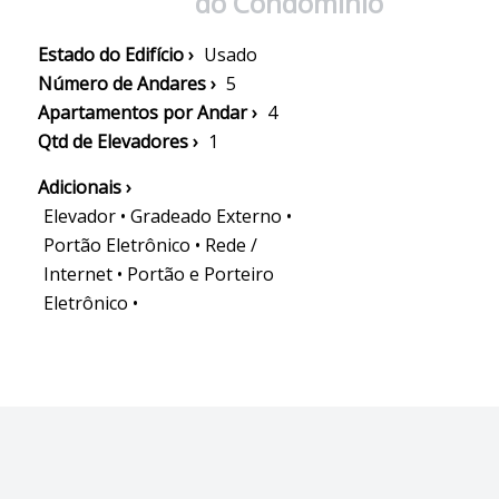
do Condomínio
Estado do Edifício ›
Usado
Número de Andares ›
5
Apartamentos por Andar ›
4
Qtd de Elevadores ›
1
Adicionais ›
Elevador • Gradeado Externo •
Portão Eletrônico • Rede /
Internet • Portão e Porteiro
Eletrônico •