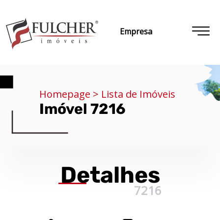
Empresa
Homepage > Lista de Imóveis
Imóvel 7216
Detalhes
7216