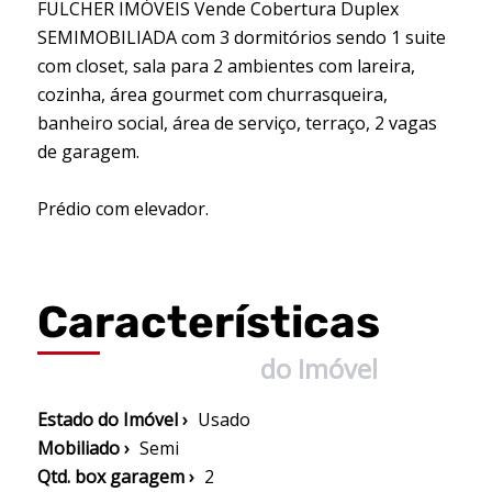
FULCHER IMÓVEIS Vende Cobertura Duplex
SEMIMOBILIADA com 3 dormitórios sendo 1 suite
com closet, sala para 2 ambientes com lareira,
cozinha, área gourmet com churrasqueira,
banheiro social, área de serviço, terraço, 2 vagas
de garagem.
Prédio com elevador.
Características
do Imóvel
Estado do Imóvel ›
Usado
Mobiliado ›
Semi
Qtd. box garagem ›
2