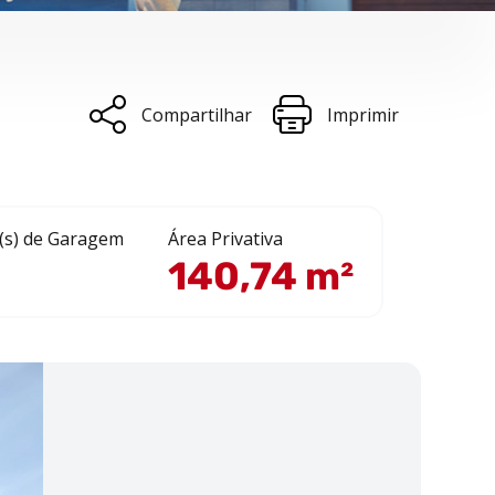
Compartilhar
Imprimir
(s) de Garagem
Área Privativa
140,74 m²