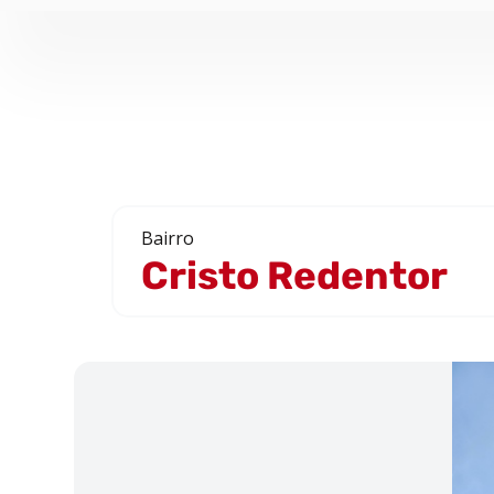
Bairro
Cristo Redentor