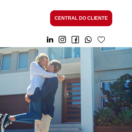
CENTRAL DO CLIENTE