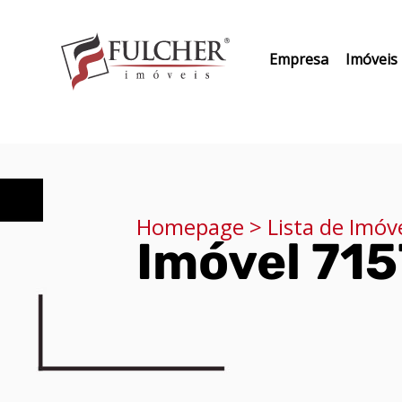
Empresa
Imóveis
Homepage > Lista de Imóv
Imóvel 715