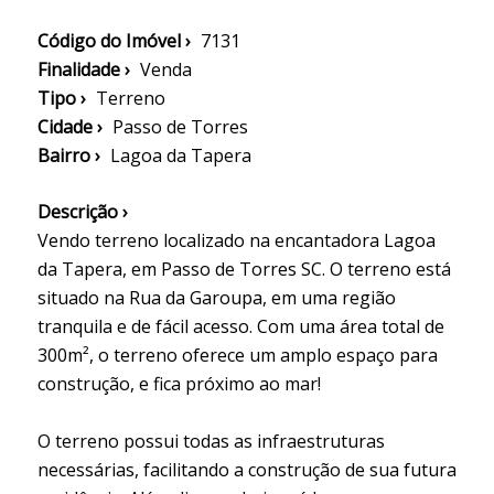
Código do Imóvel ›
7131
Finalidade ›
Venda
Tipo ›
Terreno
Cidade ›
Passo de Torres
Bairro ›
Lagoa da Tapera
Descrição ›
Vendo terreno localizado na encantadora Lagoa
da Tapera, em Passo de Torres SC. O terreno está
situado na Rua da Garoupa, em uma região
tranquila e de fácil acesso. Com uma área total de
300m², o terreno oferece um amplo espaço para
construção, e fica próximo ao mar!
O terreno possui todas as infraestruturas
necessárias, facilitando a construção de sua futura