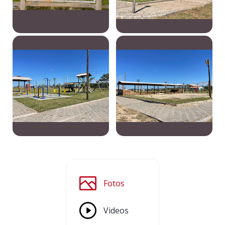
Fotos
Videos