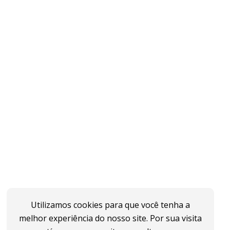
Utilizamos cookies para que você tenha a
melhor experiência do nosso site. Por sua visita