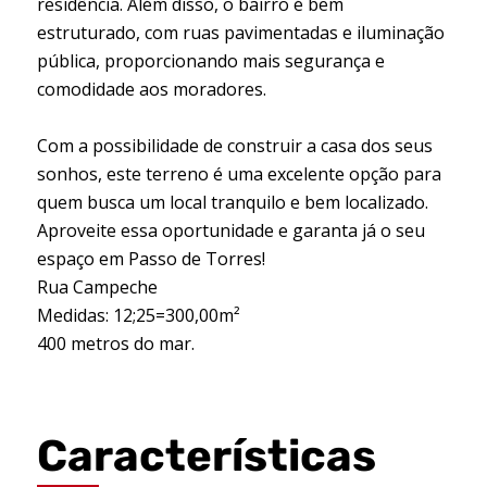
residência. Além disso, o bairro é bem
estruturado, com ruas pavimentadas e iluminação
pública, proporcionando mais segurança e
comodidade aos moradores.
Com a possibilidade de construir a casa dos seus
sonhos, este terreno é uma excelente opção para
quem busca um local tranquilo e bem localizado.
Aproveite essa oportunidade e garanta já o seu
espaço em Passo de Torres!
Rua Campeche
Medidas: 12;25=300,00m²
400 metros do mar.
Características