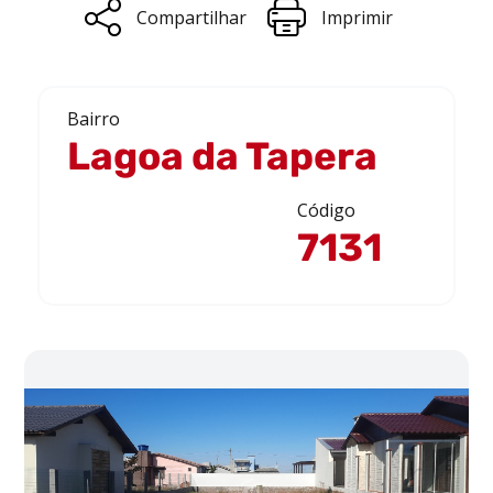
Compartilhar
Imprimir
Bairro
Lagoa da Tapera
Código
7131