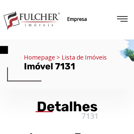
Empresa
Homepage > Lista de Imóveis
Imóvel 7131
Detalhes
7131