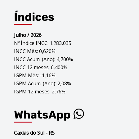
Índices
Julho / 2026
Nº Índice INCC: 1.283,035
INCC Mês: 0,620%
INCC Acum. (Ano): 4,700%
INCC 12 meses: 6,400%
IGPM Mês: -1,16%
IGPM Acum. (Ano): 2,08%
IGPM 12 meses: 2,76%
WhatsApp
Caxias do Sul - RS