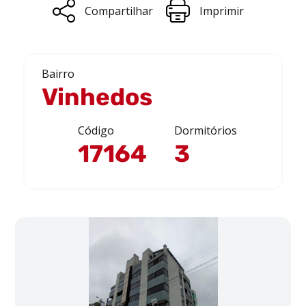
Compartilhar
Imprimir
Bairro
Vinhedos
Código
Dormitórios
17164
3