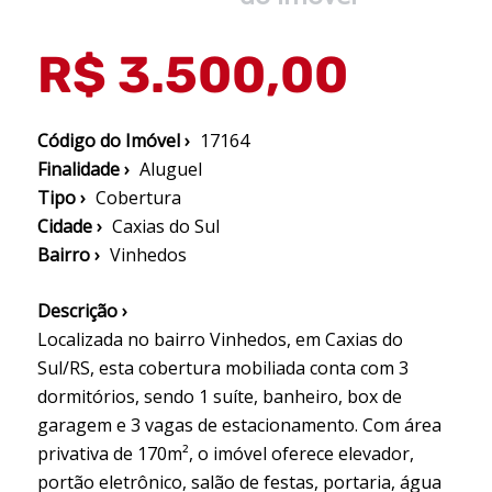
R$ 3.500,00
Código do Imóvel ›
17164
Finalidade ›
Aluguel
Tipo ›
Cobertura
Cidade ›
Caxias do Sul
Bairro ›
Vinhedos
Descrição ›
Localizada no bairro Vinhedos, em Caxias do
Sul/RS, esta cobertura mobiliada conta com 3
dormitórios, sendo 1 suíte, banheiro, box de
garagem e 3 vagas de estacionamento. Com área
privativa de 170m², o imóvel oferece elevador,
portão eletrônico, salão de festas, portaria, água