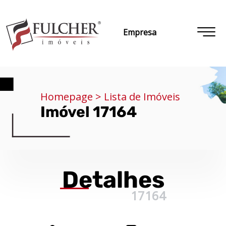
Empresa
Homepage > Lista de Imóveis
Imóvel 17164
Detalhes
17164