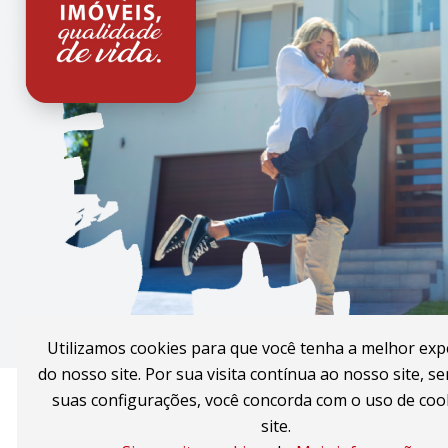
Utilizamos cookies para que você tenha a melhor exp
do nosso site. Por sua visita contínua ao nosso site, se
suas configurações, você concorda com o uso de coo
site.