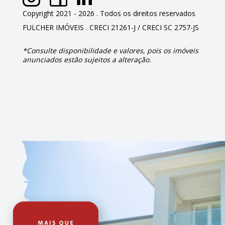
Copyright 2021 - 2026 . Todos os direitos reservados
FULCHER IMÓVEIS . CRECI 21261-J / CRECI SC 2757-JS
*Consulte disponibilidade e valores, pois os imóveis
anunciados estão sujeitos a alteração.