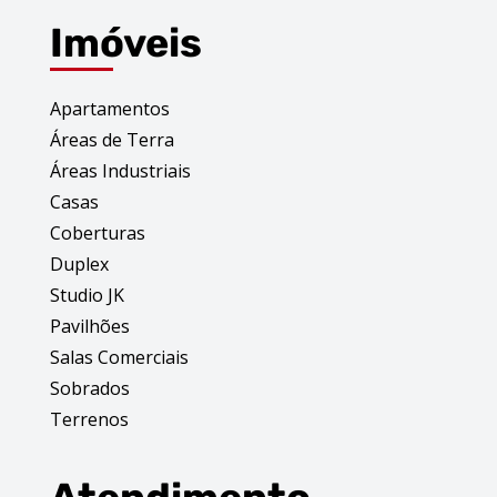
Imóveis
Apartamentos
Áreas de Terra
Áreas Industriais
Casas
Coberturas
Duplex
Studio JK
Pavilhões
Salas Comerciais
Sobrados
Terrenos