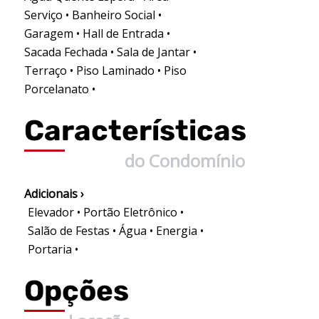
Serviço • Banheiro Social •
Garagem • Hall de Entrada •
Sacada Fechada • Sala de Jantar •
Terraço • Piso Laminado • Piso
Porcelanato •
Características
do Condomínio
Adicionais ›
Elevador • Portão Eletrônico •
Salão de Festas • Água • Energia •
Portaria •
Opções