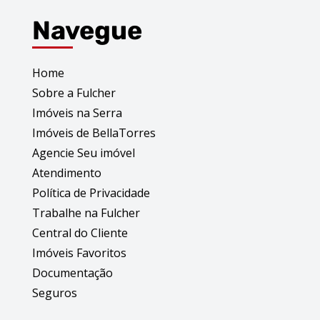
Navegue
Home
Sobre a Fulcher
Imóveis na Serra
Imóveis de BellaTorres
Agencie Seu imóvel
Atendimento
Política de Privacidade
Trabalhe na Fulcher
Central do Cliente
Imóveis Favoritos
Documentação
Seguros