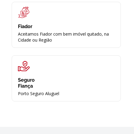
Fiador
Aceitamos Fiador com bem imóvel quitado, na
Cidade ou Região
Seguro
Fiança
Porto Seguro Aluguel