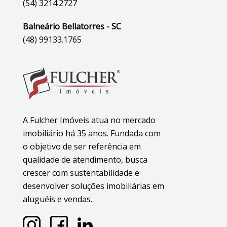
(54) 3214.2727
Balneário Bellatorres - SC
(48) 99133.1765
A Fulcher Imóveis atua no mercado
imobiliário há 35 anos. Fundada com
o objetivo de ser referência em
qualidade de atendimento, busca
crescer com sustentabilidade e
desenvolver soluções imobiliárias em
aluguéis e vendas.