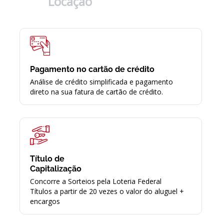
Locação
Pagamento no cartão de crédito
Análise de crédito simplificada e pagamento
direto na sua fatura de cartão de crédito.
Título de
Capitalização
Concorre a Sorteios pela Loteria Federal
Títulos a partir de 20 vezes o valor do aluguel +
encargos