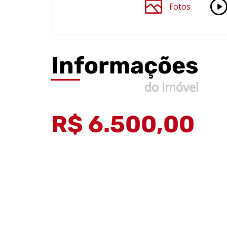
Fotos
Informações
do Imóvel
R$ 6.500,00