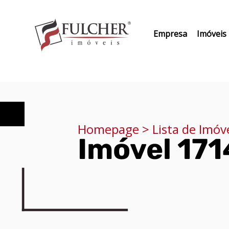
Empresa
Imóveis
Homepage > Lista de Imóv
Imóvel 17