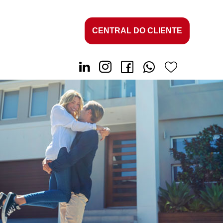
CENTRAL DO CLIENTE