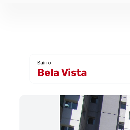
Bairro
Bela Vista