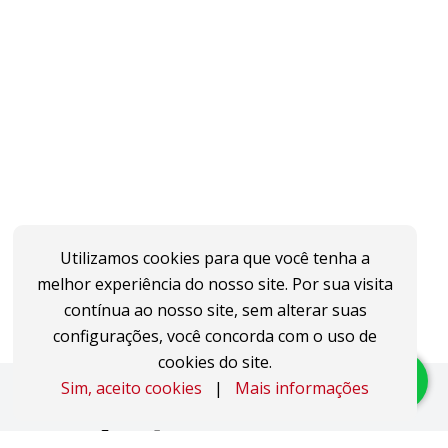
Utilizamos cookies para que você tenha a
melhor experiência do nosso site. Por sua visita
contínua ao nosso site, sem alterar suas
configurações, você concorda com o uso de
cookies do site.
Sim, aceito cookies
|
Mais informações
Imóveis