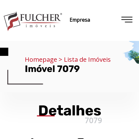
Empresa
Homepage > Lista de Imóveis
Imóvel 7079
Detalhes
7079