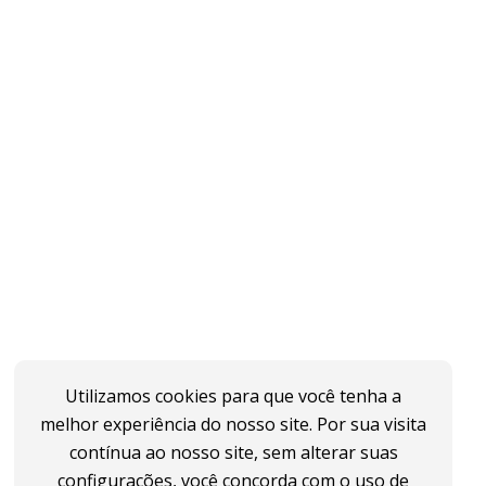
Utilizamos cookies para que você tenha a
melhor experiência do nosso site. Por sua visita
contínua ao nosso site, sem alterar suas
configurações, você concorda com o uso de