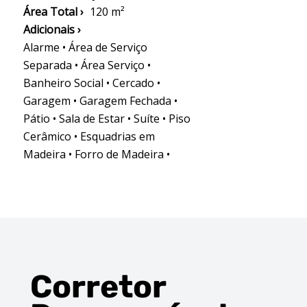
Área Total ›
120 m²
Adicionais ›
Alarme • Área de Serviço
Separada • Área Serviço •
Banheiro Social • Cercado •
Garagem • Garagem Fechada •
Pátio • Sala de Estar • Suíte • Piso
Cerâmico • Esquadrias em
Madeira • Forro de Madeira •
Corretor