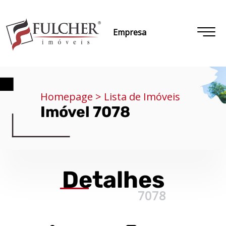
Empresa
Homepage > Lista de Imóveis
Imóvel 7078
Detalhes
7078