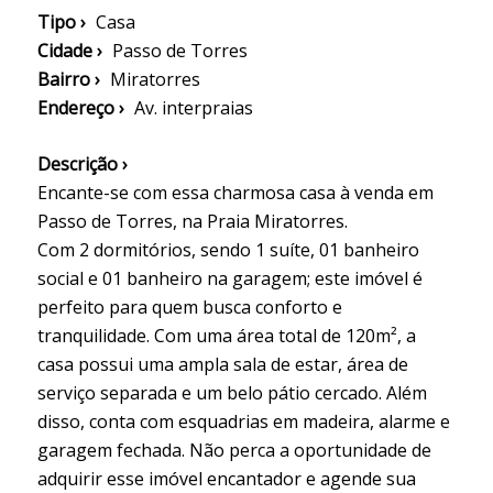
Tipo ›
Casa
Cidade ›
Passo de Torres
Bairro ›
Miratorres
Endereço ›
Av. interpraias
Descrição ›
Encante-se com essa charmosa casa à venda em
Passo de Torres, na Praia Miratorres.
Com 2 dormitórios, sendo 1 suíte, 01 banheiro
social e 01 banheiro na garagem; este imóvel é
perfeito para quem busca conforto e
tranquilidade. Com uma área total de 120m², a
casa possui uma ampla sala de estar, área de
serviço separada e um belo pátio cercado. Além
disso, conta com esquadrias em madeira, alarme e
garagem fechada. Não perca a oportunidade de
adquirir esse imóvel encantador e agende sua