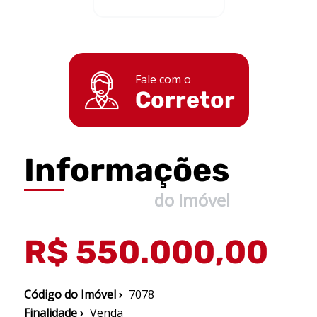
Fale com o
Corretor
Informações
do Imóvel
R$ 550.000,00
Código do Imóvel ›
7078
Finalidade ›
Venda