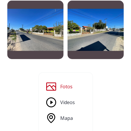
Fotos
Videos
Mapa