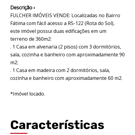
Descrição ›
FULCHER IMÓVEIS VENDE: Localizadas no Bairro
Fátima com fácil acesso a RS-122 (Rota do Sol),
este imóvel possui duas edificações em um
terreno de 360m2:
. 1 Casa em alvenaria (2 pisos) com 3 dormitórios,
sala, cozinha e banheiro com aproximadamente 90
m2;
. 1 Casa em madeira com 2 dormitórios, sala,
cozinha e banheiro com aproximadamente 60 m2.
*Imóvel locado.
Características