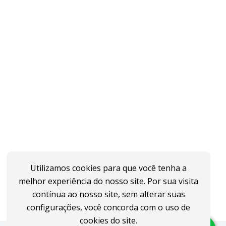
Utilizamos cookies para que você tenha a
melhor experiência do nosso site. Por sua visita
contínua ao nosso site, sem alterar suas
configurações, você concorda com o uso de
cookies do site.