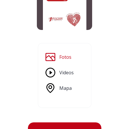
Fotos
Videos
Mapa