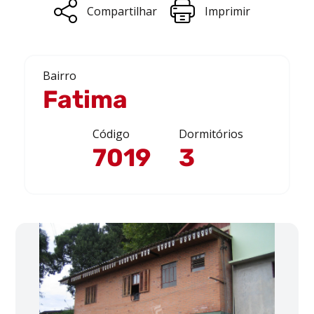
Compartilhar
Imprimir
Bairro
Fatima
Código
Dormitórios
7019
3