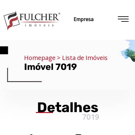
Empresa
Homepage > Lista de Imóveis
Imóvel 7019
Detalhes
7019