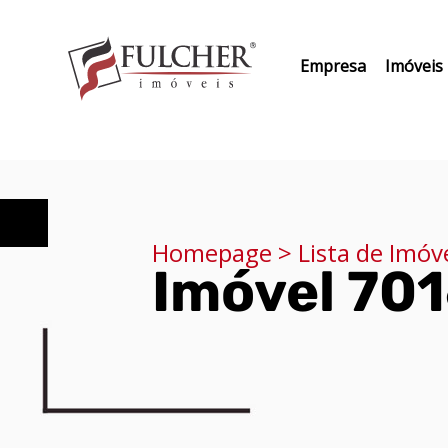
Empresa
Imóveis
Homepage > Lista de Imóv
Imóvel 70