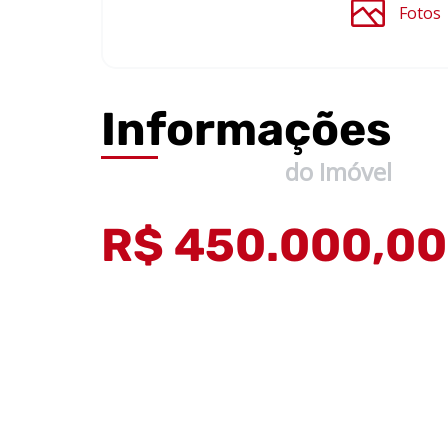
Fotos
Informações
do Imóvel
R$ 450.000,00