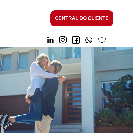
CENTRAL DO CLIENTE