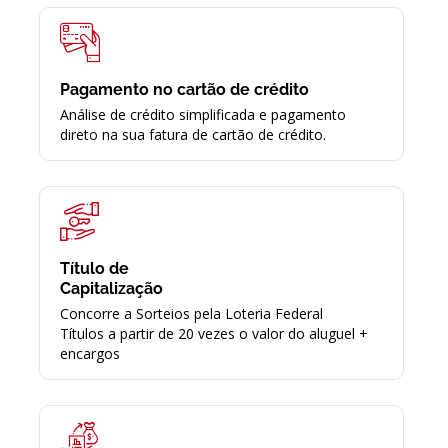
Pagamento no cartão de crédito
Análise de crédito simplificada e pagamento
direto na sua fatura de cartão de crédito.
Título de
Capitalização
Concorre a Sorteios pela Loteria Federal
Títulos a partir de 20 vezes o valor do aluguel +
encargos