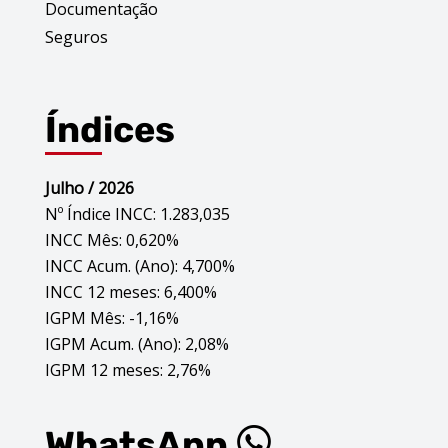
Documentação
Seguros
Índices
Julho / 2026
Nº Índice INCC: 1.283,035
INCC Mês: 0,620%
INCC Acum. (Ano): 4,700%
INCC 12 meses: 6,400%
IGPM Mês: -1,16%
IGPM Acum. (Ano): 2,08%
IGPM 12 meses: 2,76%
WhatsApp