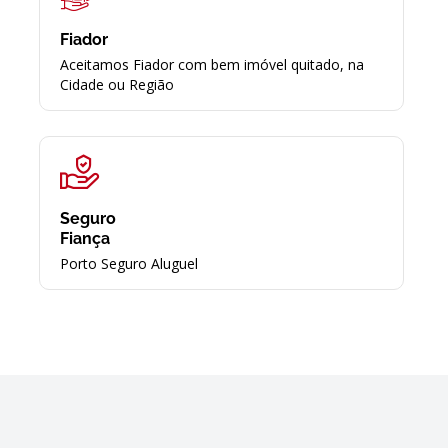
Fiador
Aceitamos Fiador com bem imóvel quitado, na
Cidade ou Região
Seguro
Fiança
Porto Seguro Aluguel