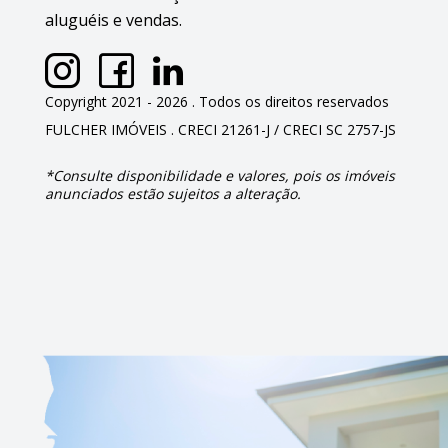
aluguéis e vendas.
Copyright 2021 - 2026 . Todos os direitos reservados
FULCHER IMÓVEIS . CRECI 21261-J / CRECI SC 2757-JS
*Consulte disponibilidade e valores, pois os imóveis
anunciados estão sujeitos a alteração.