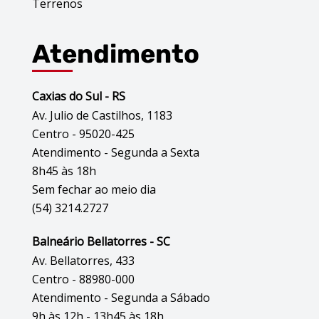
Terrenos
Atendimento
Caxias do Sul - RS
Av. Julio de Castilhos, 1183
Centro - 95020-425
Atendimento - Segunda a Sexta
8h45 às 18h
Sem fechar ao meio dia
(54) 3214.2727
Balneário Bellatorres - SC
Av. Bellatorres, 433
Centro - 88980-000
Atendimento - Segunda a Sábado
9h às 12h - 13h45 às 18h