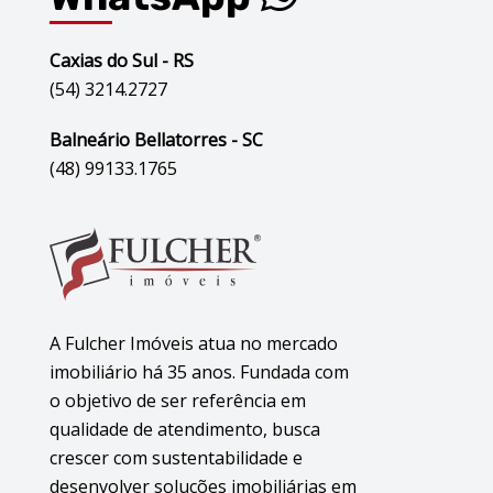
Caxias do Sul - RS
(54) 3214.2727
Balneário Bellatorres - SC
(48) 99133.1765
A Fulcher Imóveis atua no mercado
imobiliário há 35 anos. Fundada com
o objetivo de ser referência em
qualidade de atendimento, busca
crescer com sustentabilidade e
desenvolver soluções imobiliárias em