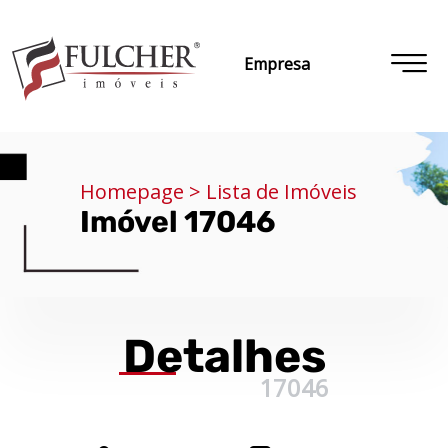
Empresa
Homepage > Lista de Imóveis
Imóvel 17046
Detalhes
17046