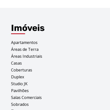
Imóveis
Apartamentos
Áreas de Terra
Áreas Industriais
Casas
Coberturas
Duplex
Studio JK
Pavilhões
Salas Comerciais
Sobrados