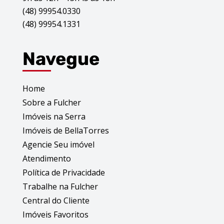
(48) 99954.0330
(48) 99954.1331
Navegue
Home
Sobre a Fulcher
Imóveis na Serra
Imóveis de BellaTorres
Agencie Seu imóvel
Atendimento
Política de Privacidade
Trabalhe na Fulcher
Central do Cliente
Imóveis Favoritos