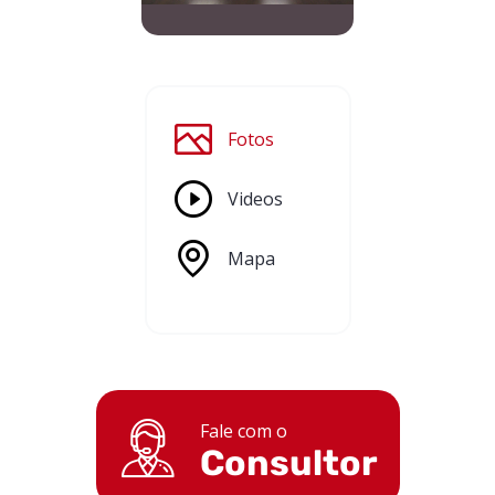
Fotos
Videos
Mapa
Fale com o
Consultor