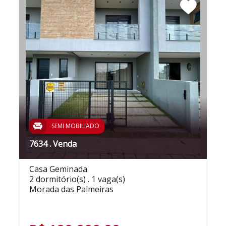
SEMI MOBILIADO
7634 . Venda
Casa Geminada
2 dormitório(s) . 1 vaga(s)
Morada das Palmeiras