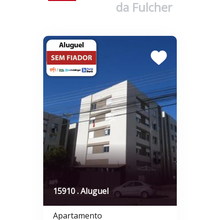
da Fulcher
15910 . Aluguel
Apartamento