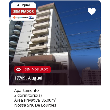
SEMI MOBILIADO
17709 . Aluguel
Apartamento
2 dormitório(s)
Área Privativa: 85,00m²
Nossa Sra. De Lourdes