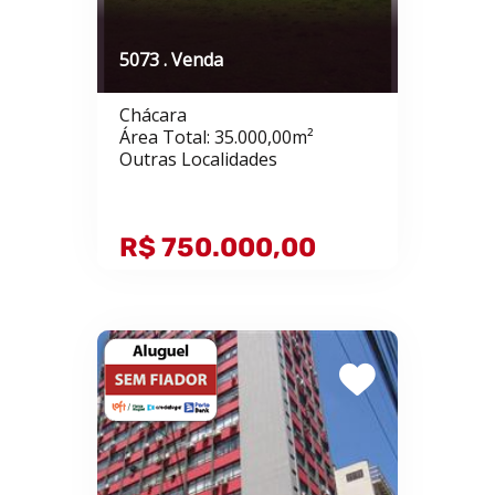
5073 . Venda
Chácara
Área Total: 35.000,00m²
Outras Localidades
R$ 750.000,00