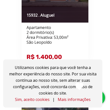
15932 . Aluguel
Apartamento
2 dormitório(s)
Área Privativa: 53,00m²
São Leopoldo
R$ 1.400,00
Utilizamos cookies para que você tenha a
melhor experiência do nosso site. Por sua visita
contínua ao nosso site, sem alterar suas
configurações, você concorda com o uso de
cookies do site.
Sim, aceito cookies
|
Mais informações