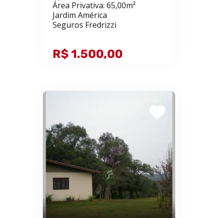
Área Privativa: 65,00m²
Jardim América
Seguros Fredrizzi
R$ 1.500,00