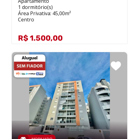
Apartamento
1 dormitório(s)
Área Privativa: 45,00m²
Centro
R$ 1.500,00