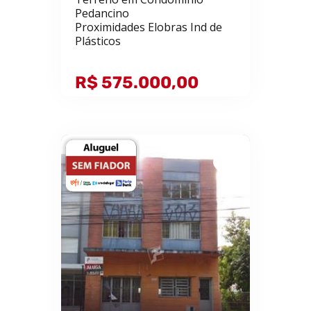
Pedancino
Proximidades Elobras Ind de
Plásticos
R$ 575.000,00