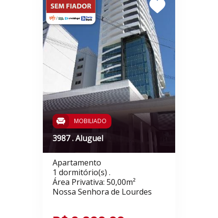
MOBILIADO
3987 . Aluguel
Apartamento
1 dormitório(s) .
Área Privativa: 50,00m²
Nossa Senhora de Lourdes