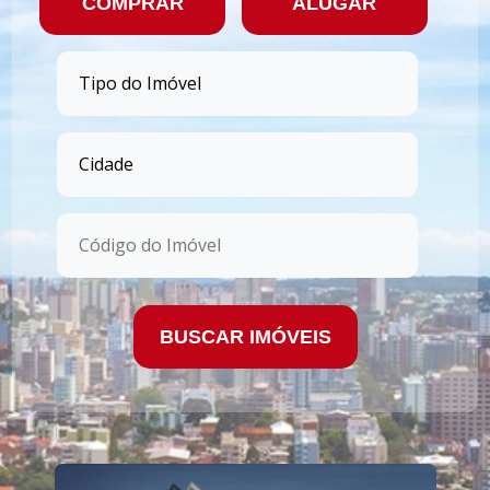
COMPRAR
ALUGAR
BUSCAR IMÓVEIS