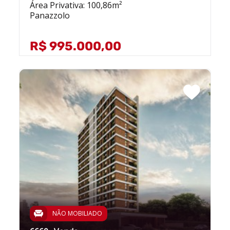
Área Privativa: 100,86m²
Panazzolo
R$ 995.000,00
NÃO MOBILIADO