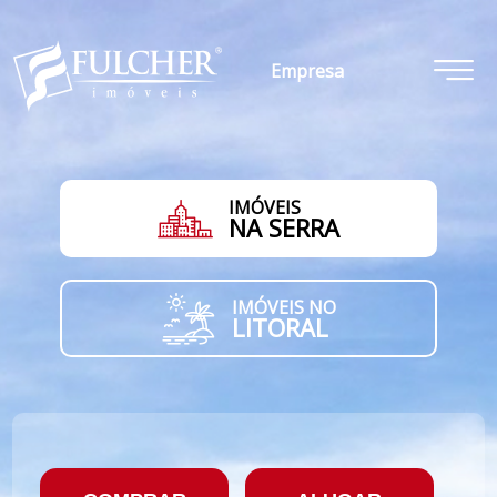
Empresa
IMÓVEIS
NA SERRA
IMÓVEIS NO
LITORAL