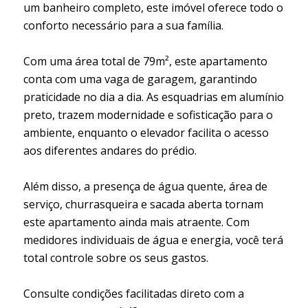
um banheiro completo, este imóvel oferece todo o
conforto necessário para a sua família.
Com uma área total de 79m², este apartamento
conta com uma vaga de garagem, garantindo
praticidade no dia a dia. As esquadrias em alumínio
preto, trazem modernidade e sofisticação para o
ambiente, enquanto o elevador facilita o acesso
aos diferentes andares do prédio.
Além disso, a presença de água quente, área de
serviço, churrasqueira e sacada aberta tornam
este apartamento ainda mais atraente. Com
medidores individuais de água e energia, você terá
total controle sobre os seus gastos.
Consulte condições facilitadas direto com a