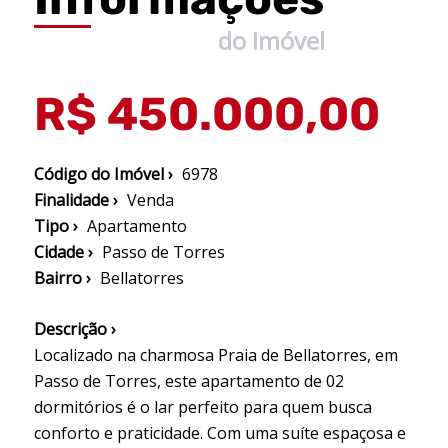
do Imóvel
R$ 450.000,00
Código do Imóvel ›
6978
Finalidade ›
Venda
Tipo ›
Apartamento
Cidade ›
Passo de Torres
Bairro ›
Bellatorres
Descrição ›
Localizado na charmosa Praia de Bellatorres, em
Passo de Torres, este apartamento de 02
dormitórios é o lar perfeito para quem busca
conforto e praticidade. Com uma suíte espaçosa e