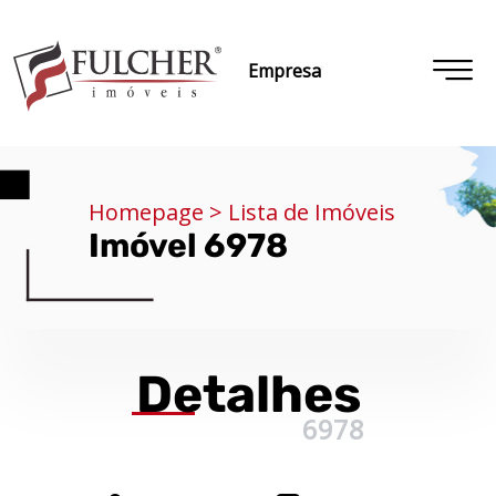
Empresa
Homepage > Lista de Imóveis
Imóvel 6978
Detalhes
6978