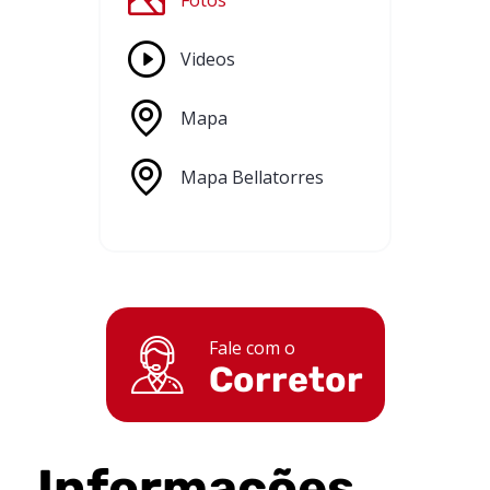
Fotos
Videos
Mapa
Mapa Bellatorres
Fale com o
Corretor
Informações