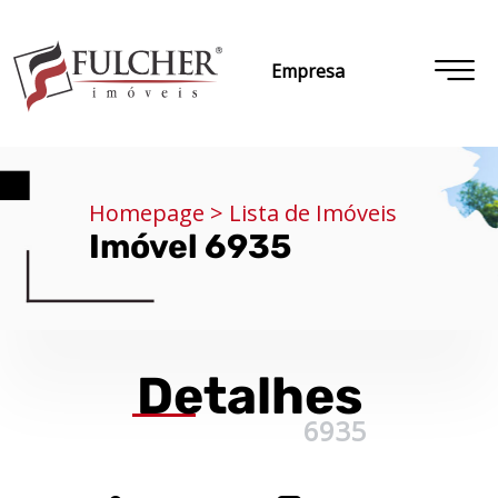
Empresa
Homepage > Lista de Imóveis
Imóvel 6935
Detalhes
6935