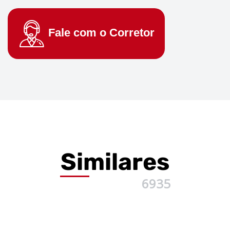
Fale com o
Corretor
Similares
6935