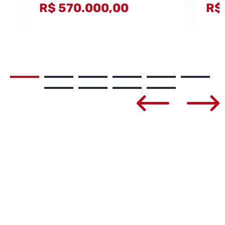
R$ 570.000,00
R$