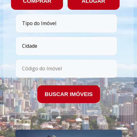
COMPRAR
ALUGAR
BUSCAR IMÓVEIS