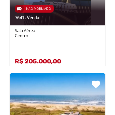
NÃO MOBILIADO
7641 . Venda
Sala Aérea
Centro
R$ 205.000,00