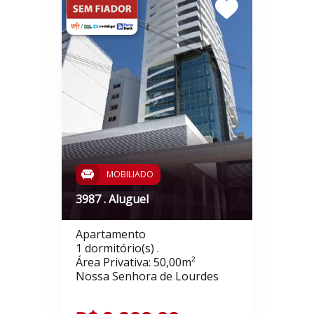
MOBILIADO
3987 . Aluguel
Apartamento
1 dormitório(s) .
Área Privativa: 50,00m²
Nossa Senhora de Lourdes