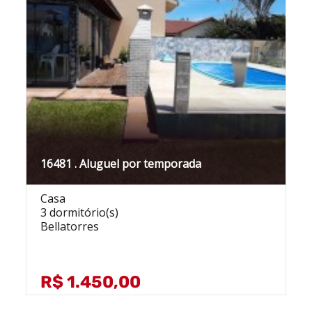
16481 . Aluguel por temporada
Casa
3 dormitório(s)
Bellatorres
R$ 1.450,00