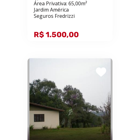
Área Privativa: 65,00m²
Jardim América
Seguros Fredrizzi
R$ 1.500,00