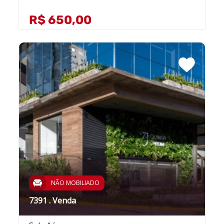
R$ 650,00
NÃO MOBILIADO
7391 . Venda