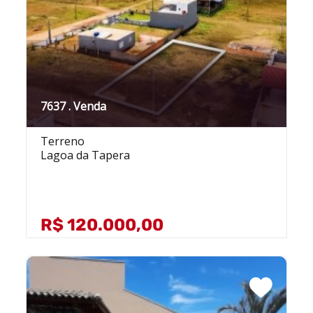
7637 . Venda
Terreno
Lagoa da Tapera
R$ 120.000,00