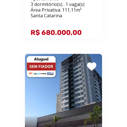
3 dormitório(s) . 1 vaga(s)
Área Privativa: 111,11m²
Santa Catarina
R$ 680.000,00