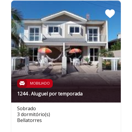
MOBILIADO
1244 . Aluguel por temporada
Sobrado
3 dormitório(s)
Bellatorres