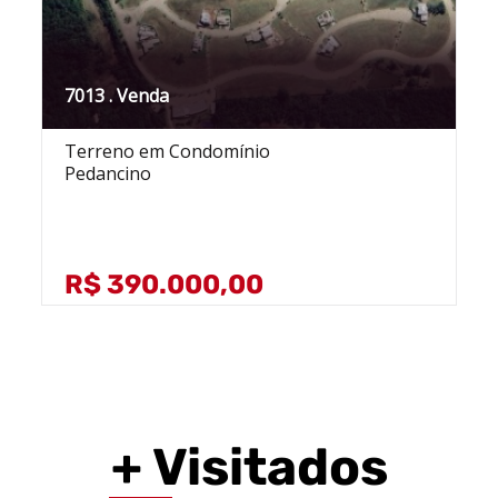
7013 . Venda
Terreno em Condomínio
Pedancino
R$ 390.000,00
+ Visitados