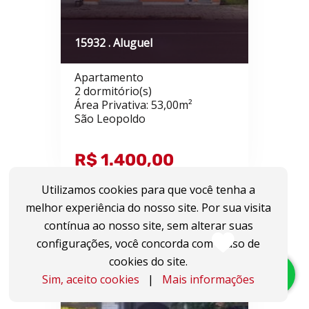
15932 . Aluguel
Apartamento
2 dormitório(s)
Área Privativa: 53,00m²
São Leopoldo
R$ 1.400,00
Utilizamos cookies para que você tenha a
melhor experiência do nosso site. Por sua visita
contínua ao nosso site, sem alterar suas
configurações, você concorda com o uso de
cookies do site.
Sim, aceito cookies
|
Mais informações