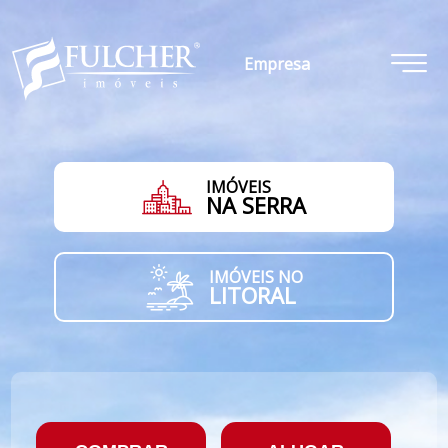
Empresa
IMÓVEIS
NA SERRA
IMÓVEIS NO
LITORAL