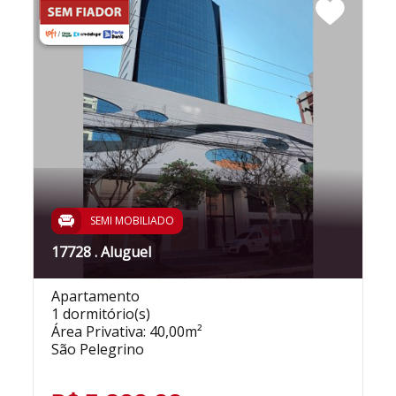
SEMI MOBILIADO
17728 . Aluguel
Apartamento
1 dormitório(s)
Área Privativa: 40,00m²
São Pelegrino