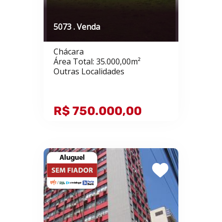
5073 . Venda
Chácara
Área Total: 35.000,00m²
Outras Localidades
R$ 750.000,00