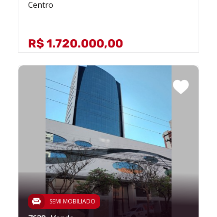
Centro
R$ 1.720.000,00
SEMI MOBILIADO