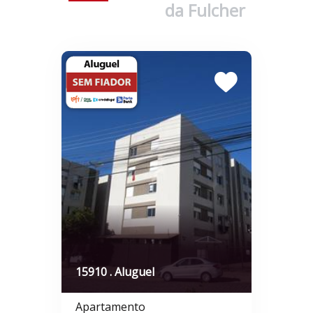
da Fulcher
15910 . Aluguel
Apartamento