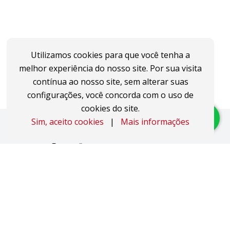
Utilizamos cookies para que você tenha a
melhor experiência do nosso site. Por sua visita
contínua ao nosso site, sem alterar suas
configurações, você concorda com o uso de
cookies do site.
Sim, aceito cookies
|
Mais informações
Imóveis
Apartamentos
Áreas de Terra
Áreas Industriais
Casas