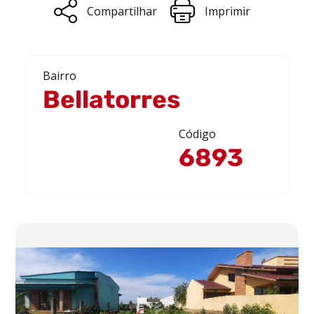
Compartilhar
Imprimir
Bairro
Bellatorres
Código
6893