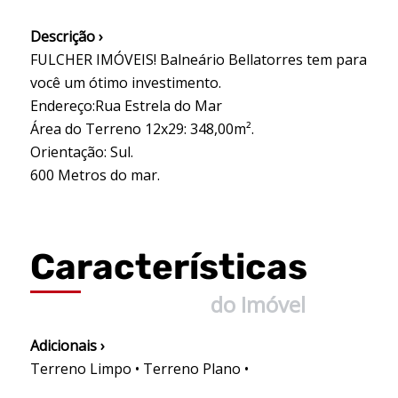
Descrição ›
FULCHER IMÓVEIS! Balneário Bellatorres tem para
você um ótimo investimento.
Endereço:Rua Estrela do Mar
Área do Terreno 12x29: 348,00m².
Orientação: Sul.
600 Metros do mar.
Características
do Imóvel
Adicionais ›
Terreno Limpo • Terreno Plano •