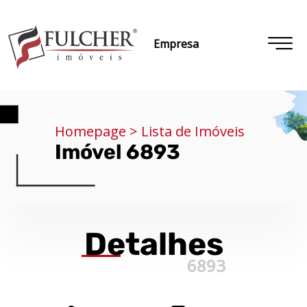
Empresa
Homepage > Lista de Imóveis
Imóvel 6893
Detalhes
6893