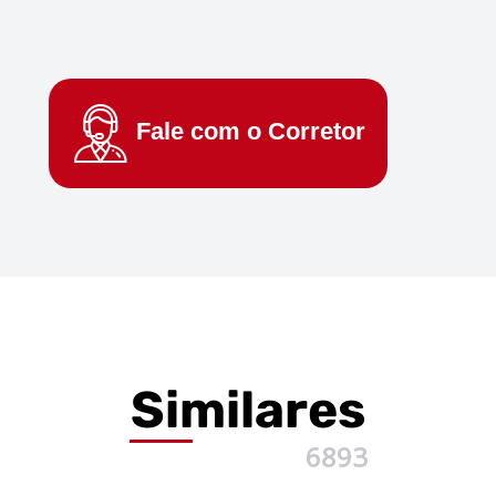
Fale com o
Corretor
Similares
6893