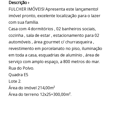
Descrição ›
FULCHER IMÓVEIS! Apresenta este lançamento!
imóvel pronto, excelente localização para o lazer
com sua família.
Casa com 4 dormitórios , 02 banheiros sociais,
cozinha , sala de estar , estacionamento para 02
automóveis , área gourmet c/ churrasqueira ,
revestimento em porcelanato no piso, iluminação
em toda a casa, esquadrias de alumínio , área de
serviço com amplo espaço, a 800 metros do mar.
Rua do Polvo.
Quadra E5
Lote 2.
Área do imóvel 214,00m²
Área do terreno 12x25=300,00m².