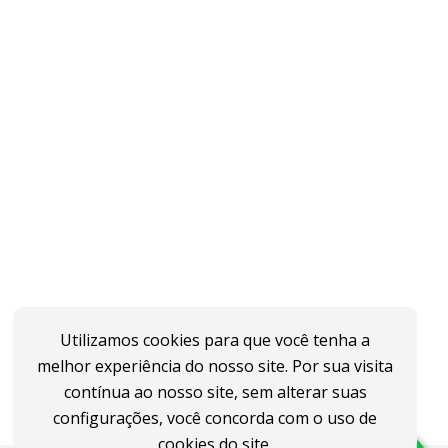
Utilizamos cookies para que você tenha a
melhor experiência do nosso site. Por sua visita
contínua ao nosso site, sem alterar suas
configurações, você concorda com o uso de
cookies do site.