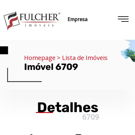
Empresa
Homepage > Lista de Imóveis
Imóvel 6709
Detalhes
6709