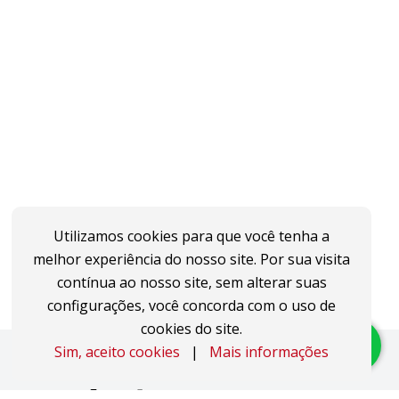
Utilizamos cookies para que você tenha a
melhor experiência do nosso site. Por sua visita
contínua ao nosso site, sem alterar suas
configurações, você concorda com o uso de
cookies do site.
Sim, aceito cookies
|
Mais informações