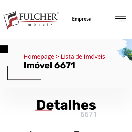
Empresa
Homepage > Lista de Imóveis
Imóvel 6671
Detalhes
6671