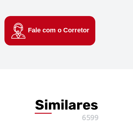
Fale com o
Corretor
Similares
6599