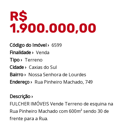
R$
1.900.000,00
Código do Imóvel ›
6599
Finalidade ›
Venda
Tipo ›
Terreno
Cidade ›
Caxias do Sul
Bairro ›
Nossa Senhora de Lourdes
Endereço ›
Rua Pinheiro Machado, 749
Descrição ›
FULCHER IMÓVEIS Vende Terreno de esquina na
Rua Pinheiro Machado com 600m² sendo 30 de
frente para a Rua.