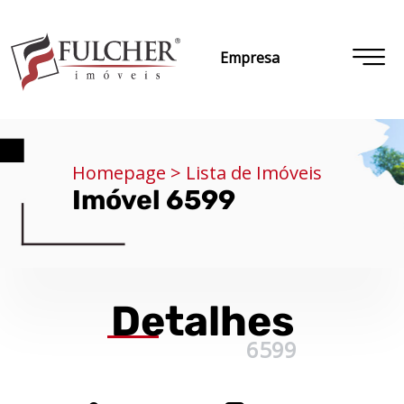
Empresa
Homepage > Lista de Imóveis
Imóvel 6599
Detalhes
6599