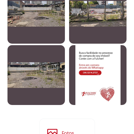
Fotos