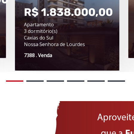
R$ 1.838.000,00
Apartamento
3 dormitório(s)
Caxias do Sul
Nossa Senhora de Lourdes
7388 . Venda