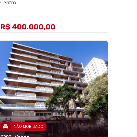
Centro
R$ 400.000,00
NÃO MOBILIADO