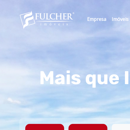
Empresa
Imóveis
Mais que 