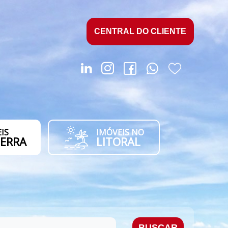
CENTRAL DO CLIENTE
IS
IMÓVEIS NO
SERRA
LITORAL
BUSCAR