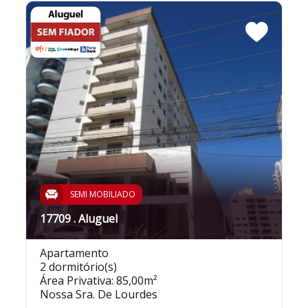
SEMI MOBILIADO
17709 . Aluguel
Apartamento
2 dormitório(s)
Área Privativa: 85,00m²
Nossa Sra. De Lourdes