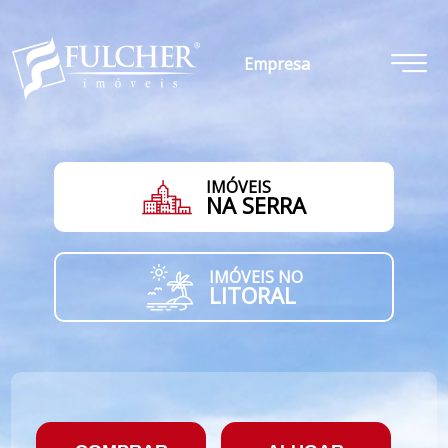
Empresa
IMÓVEIS
NA SERRA
IMÓVEIS NO
LITORAL