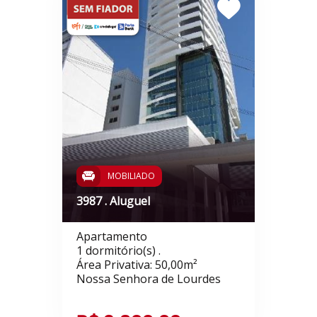
MOBILIADO
3987 . Aluguel
Apartamento
1 dormitório(s) .
Área Privativa: 50,00m²
Nossa Senhora de Lourdes