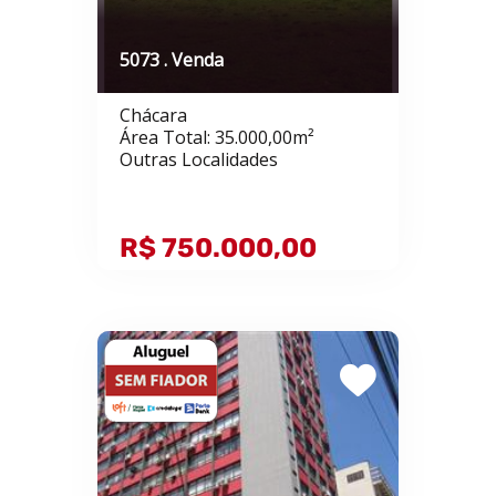
5073 . Venda
Chácara
Área Total: 35.000,00m²
Outras Localidades
R$ 750.000,00