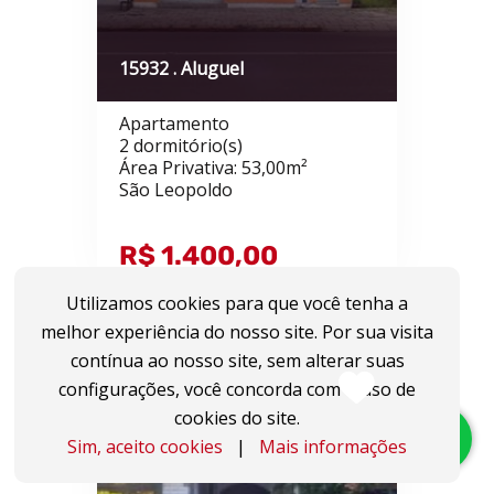
15932 . Aluguel
Apartamento
2 dormitório(s)
Área Privativa: 53,00m²
São Leopoldo
R$ 1.400,00
Utilizamos cookies para que você tenha a
melhor experiência do nosso site. Por sua visita
contínua ao nosso site, sem alterar suas
configurações, você concorda com o uso de
cookies do site.
Sim, aceito cookies
|
Mais informações