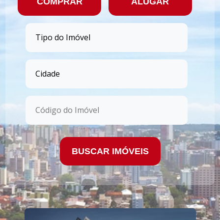
COMPRAR
ALUGAR
BUSCAR IMÓVEIS