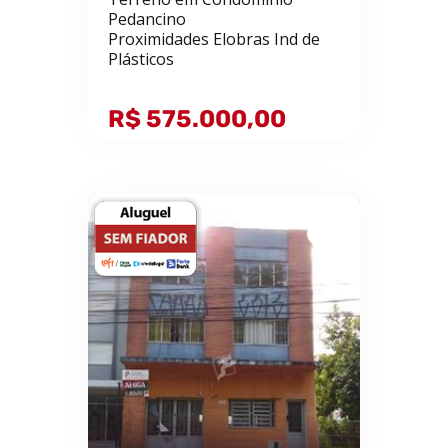
Pedancino
Proximidades Elobras Ind de
Plásticos
R$ 575.000,00