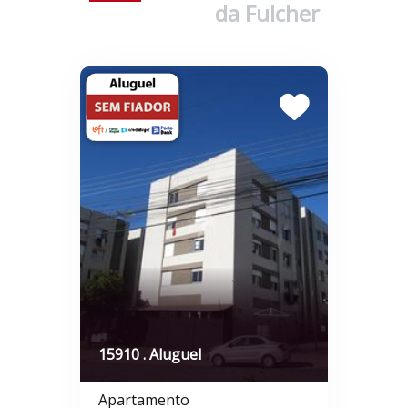
da Fulcher
15910 . Aluguel
Apartamento