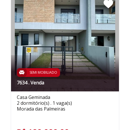
SEMI MOBILIADO
7634 . Venda
Casa Geminada
2 dormitório(s) . 1 vaga(s)
Morada das Palmeiras