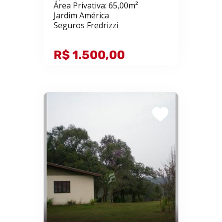
Área Privativa: 65,00m²
Jardim América
Seguros Fredrizzi
R$ 1.500,00