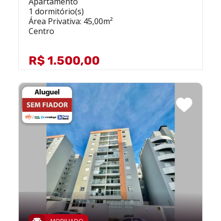
Apartamento
1 dormitório(s)
Área Privativa: 45,00m²
Centro
R$ 1.500,00