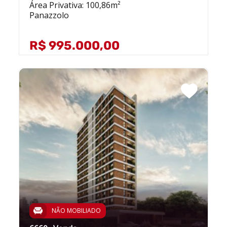
Área Privativa: 100,86m²
Panazzolo
R$ 995.000,00
NÃO MOBILIADO