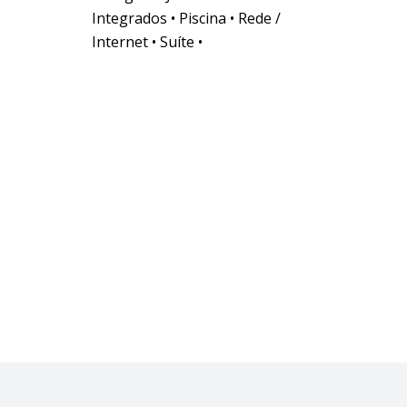
Integrados • Piscina • Rede /
Internet • Suíte •