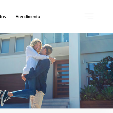
tos
Atendimento