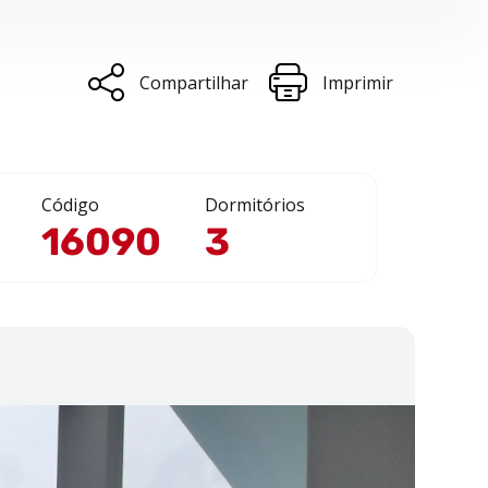
Compartilhar
Imprimir
Código
Dormitórios
16090
3