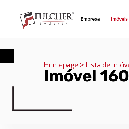
Empresa
Imóveis
Homepage > Lista de Imóv
Imóvel 16