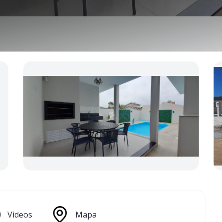
Videos
Mapa