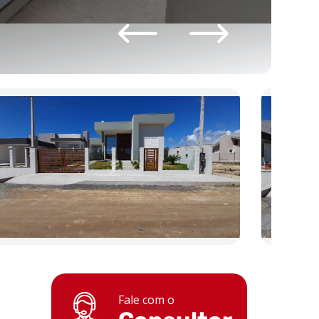
Fale com o