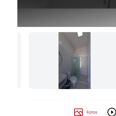
Fotos