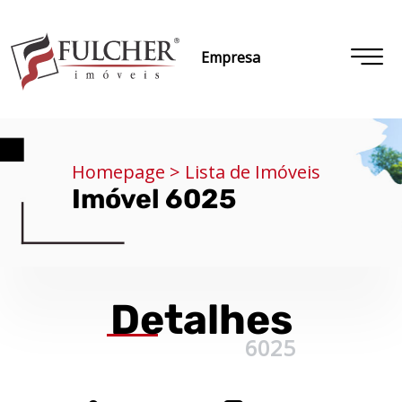
Empresa
Homepage > Lista de Imóveis
Imóvel 6025
Detalhes
6025