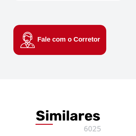
Fale com o
Corretor
Similares
6025