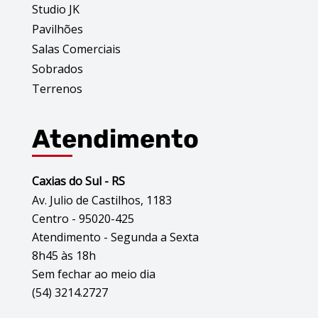
Studio JK
Pavilhões
Salas Comerciais
Sobrados
Terrenos
Atendimento
Caxias do Sul - RS
Av. Julio de Castilhos, 1183
Centro - 95020-425
Atendimento - Segunda a Sexta
8h45 às 18h
Sem fechar ao meio dia
(54) 3214.2727