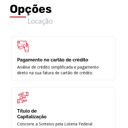
Opções
Locação
Pagamento no cartão de crédito
Análise de crédito simplificada e pagamento
direto na sua fatura de cartão de crédito.
Título de
Capitalização
Concorre a Sorteios pela Loteria Federal