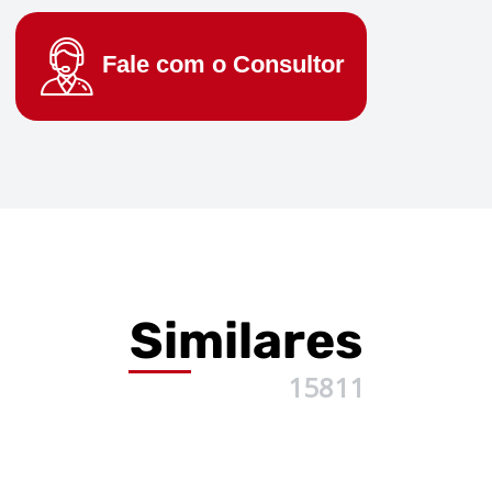
Fale com o
Consultor
Similares
15811