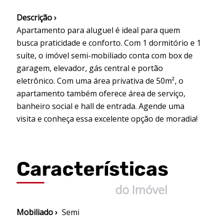
Descrição ›
Apartamento para aluguel é ideal para quem
busca praticidade e conforto. Com 1 dormitório e 1
suíte, o imóvel semi-mobiliado conta com box de
garagem, elevador, gás central e portão
eletrônico. Com uma área privativa de 50m², o
apartamento também oferece área de serviço,
banheiro social e hall de entrada. Agende uma
visita e conheça essa excelente opção de moradia!
Características
do Imóvel
Mobiliado ›
Semi