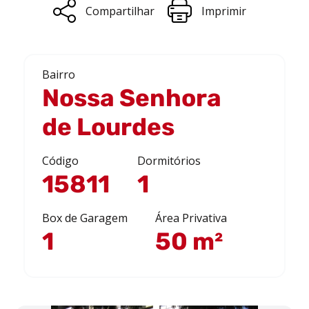
Compartilhar
Imprimir
Bairro
Nossa Senhora
de Lourdes
Código
Dormitórios
15811
1
Box de Garagem
Área Privativa
1
50 m²