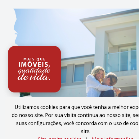
Utilizamos cookies para que você tenha a melhor exp
do nosso site. Por sua visita contínua ao nosso site, se
suas configurações, você concorda com o uso de coo
site.