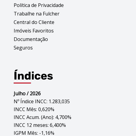
Política de Privacidade
Trabalhe na Fulcher
Central do Cliente
Imóveis Favoritos
Documentação
Seguros
Índices
Julho / 2026
Nº Índice INCC: 1.283,035
INCC Mês: 0,620%
INCC Acum. (Ano): 4,700%
INCC 12 meses: 6,400%
IGPM Mês: -1,16%