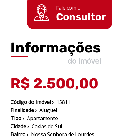
Fale com o
Consultor
Informações
do Imóvel
R$ 2.500,00
Código do Imóvel ›
15811
Finalidade ›
Aluguel
Tipo ›
Apartamento
Cidade ›
Caxias do Sul
Bairro ›
Nossa Senhora de Lourdes