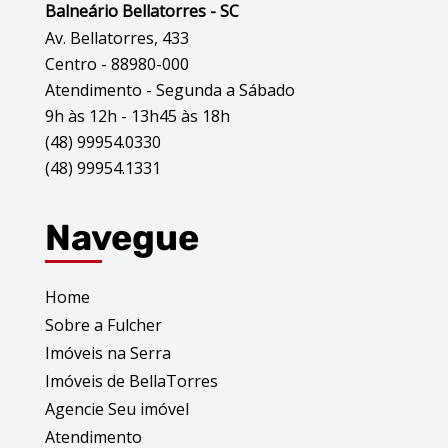
Balneário Bellatorres - SC
Av. Bellatorres, 433
Centro - 88980-000
Atendimento - Segunda a Sábado
9h às 12h - 13h45 às 18h
(48) 99954.0330
(48) 99954.1331
Navegue
Home
Sobre a Fulcher
Imóveis na Serra
Imóveis de BellaTorres
Agencie Seu imóvel
Atendimento