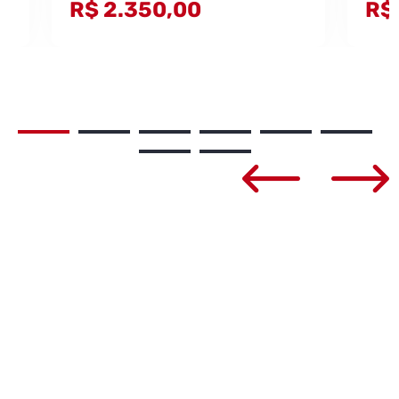
R$ 2.350,00
R$