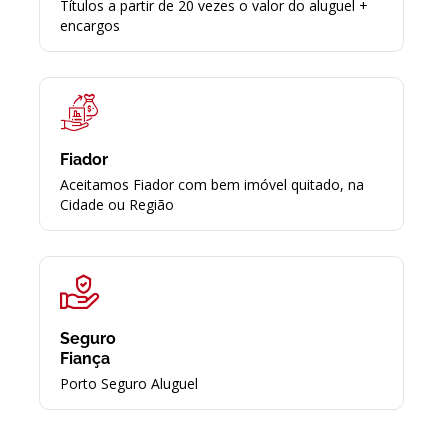
Títulos a partir de 20 vezes o valor do aluguel +
encargos
Fiador
Aceitamos Fiador com bem imóvel quitado, na
Cidade ou Região
Seguro
Fiança
Porto Seguro Aluguel