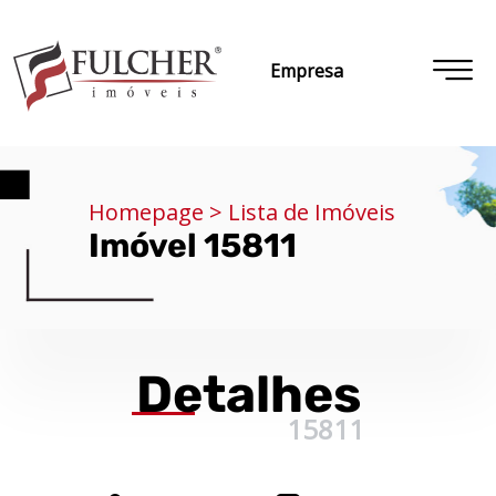
Empresa
Homepage > Lista de Imóveis
Imóvel 15811
Detalhes
15811