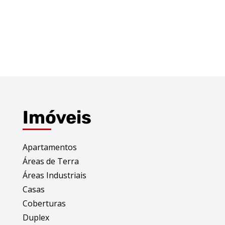
Imóveis
Apartamentos
Áreas de Terra
Áreas Industriais
Casas
Coberturas
Duplex