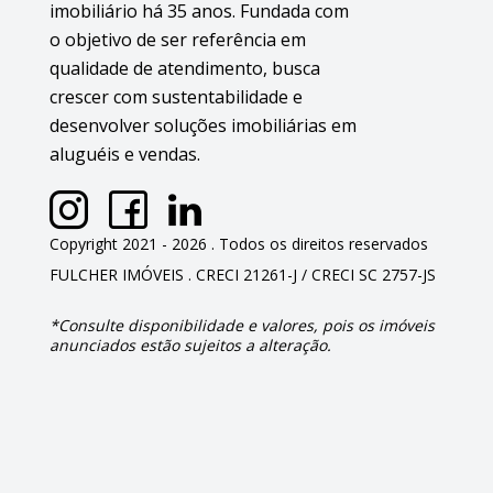
imobiliário há 35 anos. Fundada com
o objetivo de ser referência em
qualidade de atendimento, busca
crescer com sustentabilidade e
desenvolver soluções imobiliárias em
aluguéis e vendas.
Copyright 2021 - 2026 . Todos os direitos reservados
FULCHER IMÓVEIS . CRECI 21261-J / CRECI SC 2757-JS
*Consulte disponibilidade e valores, pois os imóveis
anunciados estão sujeitos a alteração.