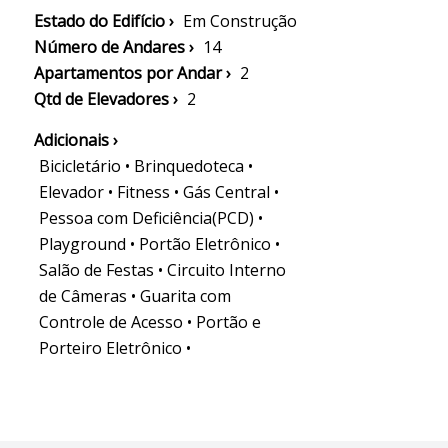
Estado do Edifício ›
Em Construção
Número de Andares ›
14
Apartamentos por Andar ›
2
Qtd de Elevadores ›
2
Adicionais ›
Bicicletário • Brinquedoteca •
Elevador • Fitness • Gás Central •
Pessoa com Deficiência(PCD) •
Playground • Portão Eletrônico •
Salão de Festas • Circuito Interno
de Câmeras • Guarita com
Controle de Acesso • Portão e
Porteiro Eletrônico •