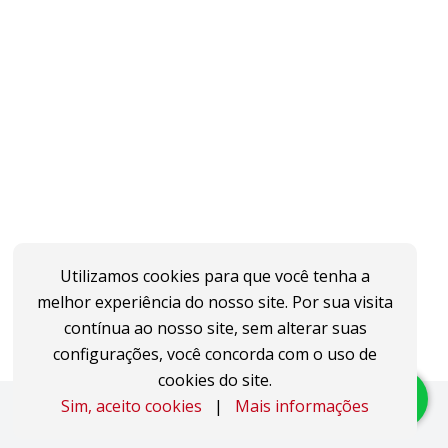
Utilizamos cookies para que você tenha a
melhor experiência do nosso site. Por sua visita
contínua ao nosso site, sem alterar suas
configurações, você concorda com o uso de
cookies do site.
Sim, aceito cookies
|
Mais informações