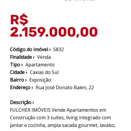
R$
2.159.000,00
Código do Imóvel ›
5832
Finalidade ›
Venda
Tipo ›
Apartamento
Cidade ›
Caxias do Sul
Bairro ›
Exposição
Endereço ›
Rua José Donato Balen, 22
Descrição ›
FULCHER IMÓVEIS Vende Apartamentos em
Construção com 3 suítes, living integrado com
jantar e cozinha, ampla sacada gourmet, lavabo,