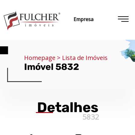
Empresa
Homepage > Lista de Imóveis
Imóvel 5832
Detalhes
5832