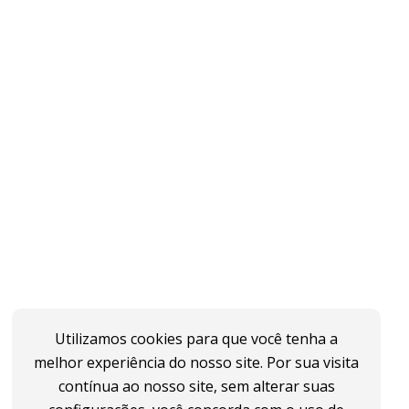
Utilizamos cookies para que você tenha a
melhor experiência do nosso site. Por sua visita
contínua ao nosso site, sem alterar suas