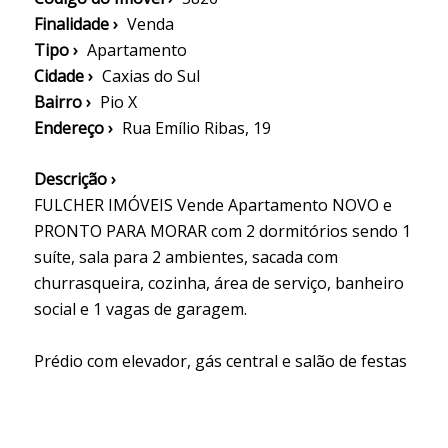
Finalidade ›
Venda
Tipo ›
Apartamento
Cidade ›
Caxias do Sul
Bairro ›
Pio X
Endereço ›
Rua Emílio Ribas, 19
Descrição ›
FULCHER IMÓVEIS Vende Apartamento NOVO e
PRONTO PARA MORAR com 2 dormitórios sendo 1
suíte, sala para 2 ambientes, sacada com
churrasqueira, cozinha, área de serviço, banheiro
social e 1 vagas de garagem.
Prédio com elevador, gás central e salão de festas