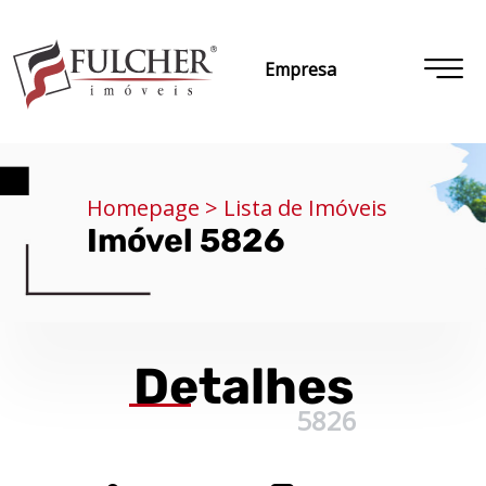
Empresa
Homepage > Lista de Imóveis
Imóvel 5826
Detalhes
5826